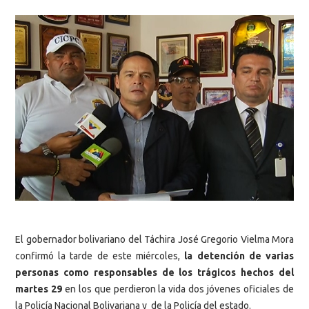
El gobernador bolivariano del Táchira José Gregorio Vielma Mora
confirmó la tarde de este miércoles,
la detención de varias
personas como responsables de los trágicos hechos del
martes 29
en los que perdieron la vida dos jóvenes oficiales de
la Policía Nacional Bolivariana y de la Policía del estado.