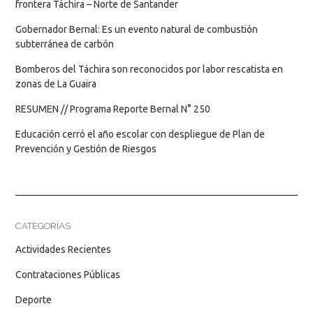
frontera Táchira – Norte de Santander
Gobernador Bernal: Es un evento natural de combustión
subterránea de carbón
Bomberos del Táchira son reconocidos por labor rescatista en
zonas de La Guaira
RESUMEN // Programa Reporte Bernal N° 250
Educación cerró el año escolar con despliegue de Plan de
Prevención y Gestión de Riesgos
CATEGORÍAS
Actividades Recientes
Contrataciones Públicas
Deporte