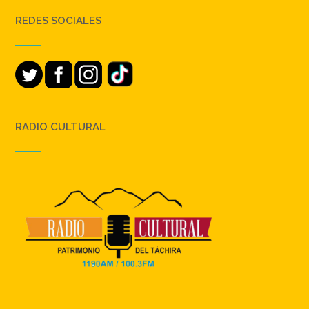
REDES SOCIALES
RADIO CULTURAL