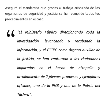
Aseguró el mandatario que gracias al trabajo articulado de los
organismos de seguridad y justicia se han cumplido todos los
procedimientos en el caso.
“El Ministerio Público direccionando toda la
investigación, levantando y recabando la
información, y el CICPC como órgano auxiliar de
la justicia, se han capturado a los ciudadanos
implicados en el hecho de atropello y
arrollamiento de 2 jóvenes promesas y ejemplares
oficiales, uno de la PNB y una de la Policía del
Táchira”.