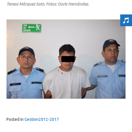
Teresa Márquez Soto. Fotos: Doris Hernández.
Posted in
Gestion2012-2017