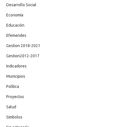
Desarrollo Social
Economía
Educación
Efemerides
Gestion 2018-2021
Gestion2012-2017
Indicadores
Municipios
Política
Proyectos
Salud
Simbolos