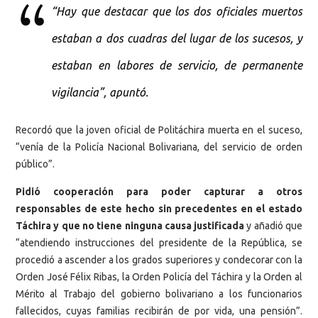
“Hay que destacar que los dos oficiales muertos
estaban a dos cuadras del lugar de los sucesos, y
estaban en labores de servicio, de permanente
vigilancia”, apuntó.
Recordó que la joven oficial de Politáchira muerta en el suceso,
“venía de la Policía Nacional Bolivariana, del servicio de orden
público”.
Pidió cooperación para poder capturar a otros
responsables de este hecho sin precedentes en el estado
Táchira y que no tiene ninguna causa justificada
y añadió que
“atendiendo instrucciones del presidente de la República, se
procedió a ascender a los grados superiores y condecorar con la
Orden José Félix Ribas, la Orden Policía del Táchira y la Orden al
Mérito al Trabajo del gobierno bolivariano a los funcionarios
fallecidos, cuyas familias recibirán de por vida, una pensión”.