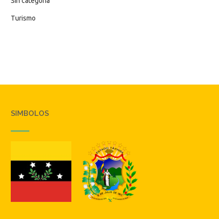
Sin categoría
Turismo
SIMBOLOS