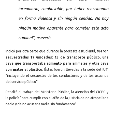
incendiario, combustible, por haber reaccionado
en forma violenta y sin ningún sentido. No hay
ningún motivo aparente para cometer este acto
criminal”, aseveró.
Indicó por otra parte que durante la protesta estudiantil, f
ueron
secuestradas 17 unidades: 15 de transporte público, una
cava que transportaba alimento para animales y otra cava
con material plástico
. Éstas fueron llevadas a la sede del IUT,
“incluyendo el secuestro de los conductores y de los usuarios
del servicio público”.
Resaltó el trabajo del Ministerio Público, la atención del CICPC y
la policía “para cumplir con el afán de la justicia de no atropellar a
nadie y de no acusar a nadie sin fundamento”.