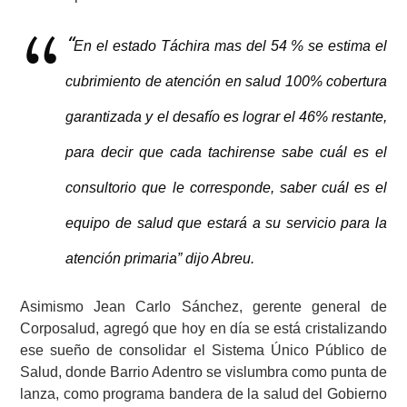
“
En el estado Táchira mas del 54 % se estima el
cubrimiento de atención en salud 100% cobertura
garantizada y el desafío es lograr el 46% restante,
para decir que cada tachirense sabe cuál es el
consultorio que le corresponde, saber cuál es el
equipo de salud que estará a su servicio para la
atención primaria” dijo Abreu.
Asimismo Jean Carlo Sánchez, gerente general de
Corposalud, agregó que hoy en día se está cristalizando
ese sueño de consolidar el Sistema Único Público de
Salud, donde Barrio Adentro se vislumbra como punta de
lanza, como programa bandera de la salud del Gobierno