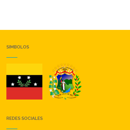
SIMBOLOS
REDES SOCIALES