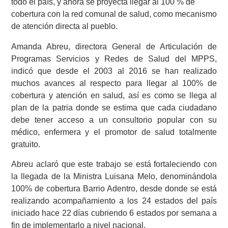
todo el país, y ahora se proyecta llegar al 100 % de
cobertura con la red comunal de salud, como mecanismo
de atención directa al pueblo.
Amanda Abreu, directora General de Articulación de
Programas Servicios y Redes de Salud del MPPS,
indicó que desde el 2003 al 2016 se han realizado
muchos avances al respecto para llegar al 100% de
cobertura y atención en salud, así es como se llega al
plan de la patria donde se estima que cada ciudadano
debe tener acceso a un consultorio popular con su
médico, enfermera y el promotor de salud totalmente
gratuito.
Abreu aclaró que este trabajo se está fortaleciendo con
la llegada de la Ministra Luisana Melo, denominándola
100% de cobertura Barrio Adentro, desde donde se está
realizando acompañamiento a los 24 estados del país
iniciado hace 22 días cubriendo 6 estados por semana a
fin de implementarlo a nivel nacional.