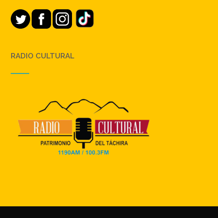
RADIO CULTURAL