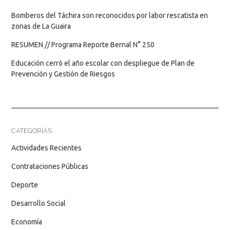
Bomberos del Táchira son reconocidos por labor rescatista en
zonas de La Guaira
RESUMEN // Programa Reporte Bernal N° 250
Educación cerró el año escolar con despliegue de Plan de
Prevención y Gestión de Riesgos
CATEGORÍAS
Actividades Recientes
Contrataciones Públicas
Deporte
Desarrollo Social
Economía