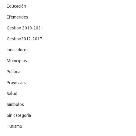
Educación
Efemerides
Gestion 2018-2021
Gestion2012-2017
Indicadores
Municipios
Política
Proyectos
Salud
Simbolos
Sin categoría
Turismo