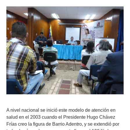
A nivel nacional se inició este modelo de atención en
salud en el 2003 cuando el Presidente Hugo Chávez
Frías creo la figura de Barrio Adentro, y se extendió por