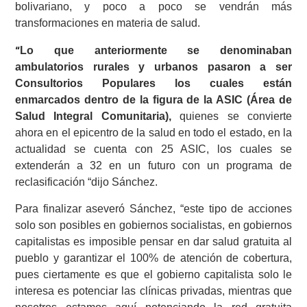
bolivariano, y poco a poco se vendrán más
transformaciones en materia de salud.
Lo que anteriormente se denominaban
“
ambulatorios rurales y urbanos pasaron a
ser
Consultorios Populares los cuales están
enmarcados dentro de la figura de la ASIC (Área de
Salud Integral Comunitaria),
quienes se convierte
ahora en el epicentro de la salud en todo el estado, en la
actualidad se cuenta con 25 ASIC, los cuales se
extenderán a 32 en un futuro con un programa de
reclasificación “dijo Sánchez.
Para finalizar aseveró Sánchez, “este tipo de acciones
solo son posibles en gobiernos socialistas, en gobiernos
capitalistas es imposible pensar en dar salud gratuita al
pueblo y garantizar el 100% de atención de cobertura,
pues ciertamente es que el gobierno capitalista solo le
interesa es potenciar las clínicas privadas, mientras que