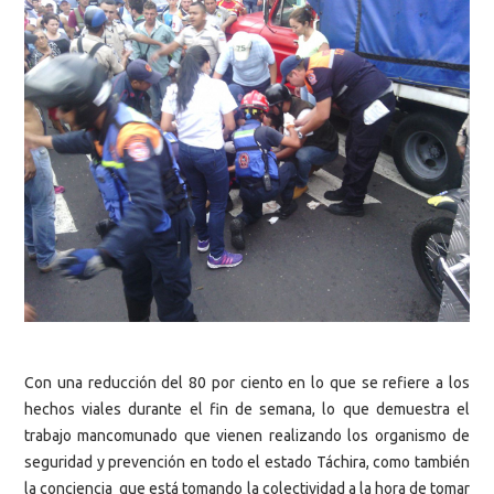
Con una reducción del 80 por ciento en lo que se refiere a los
hechos viales durante el fin de semana, lo que demuestra el
trabajo mancomunado que vienen realizando los organismo de
seguridad y prevención en todo el estado Táchira, como también
la conciencia que está tomando la colectividad a la hora de tomar