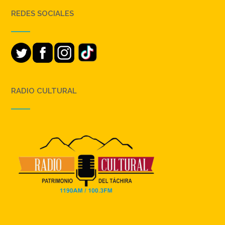
REDES SOCIALES
RADIO CULTURAL