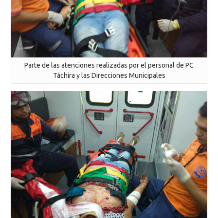
Parte de las atenciones realizadas por el personal de PC
Táchira y las Direcciones Municipales