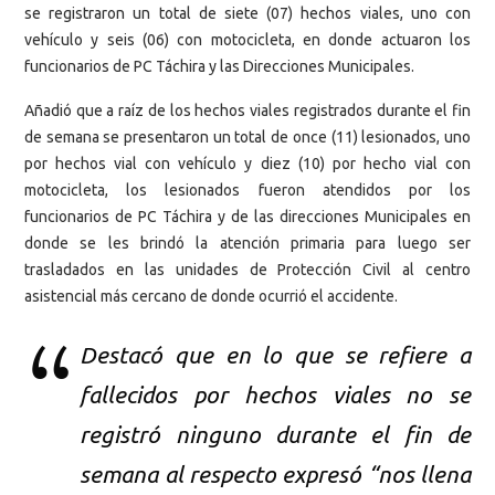
se registraron un total de siete (07) hechos viales, uno con
vehículo y seis (06) con motocicleta, en donde actuaron los
funcionarios de PC Táchira y las Direcciones Municipales.
Añadió que a raíz de los hechos viales registrados durante el fin
de semana se presentaron un total de once (11) lesionados, uno
por hechos vial con vehículo y diez (10) por hecho vial con
motocicleta, los lesionados fueron atendidos por los
funcionarios de PC Táchira y de las direcciones Municipales en
donde se les brindó la atención primaria para luego ser
trasladados en las unidades de Protección Civil al centro
asistencial más cercano de donde ocurrió el accidente.
Destacó que en lo que se refiere a
fallecidos por hechos viales no se
registró ninguno durante el fin de
semana al respecto expresó “nos llena