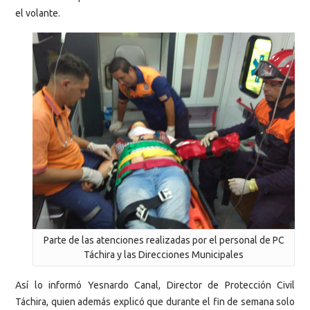
el volante.
Parte de las atenciones realizadas por el personal de PC
Táchira y las Direcciones Municipales
Así lo informó Yesnardo Canal, Director de Protección Civil
Táchira, quien además explicó que durante el fin de semana solo