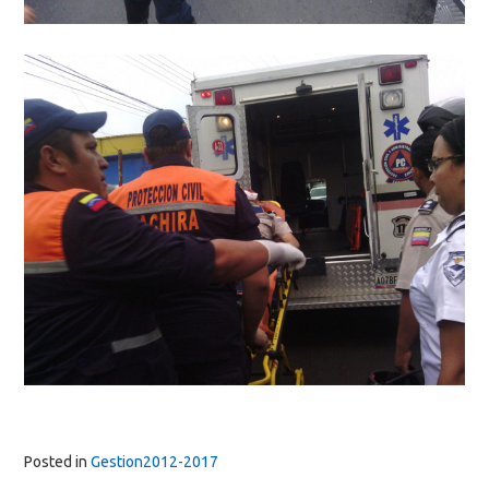
Posted in
Gestion2012-2017