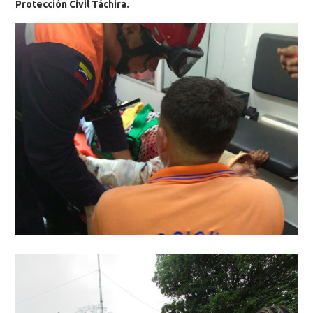
Protección Civil Táchira.