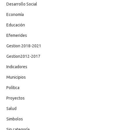
Desarrollo Social
Economía
Educación
Efemerides
Gestion 2018-2021
Gestion2012-2017
Indicadores
Municipios
Política
Proyectos
Salud
Simbolos
Sin categoría