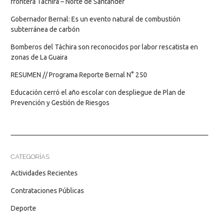
frontera Táchira – Norte de Santander
Gobernador Bernal: Es un evento natural de combustión
subterránea de carbón
Bomberos del Táchira son reconocidos por labor rescatista en
zonas de La Guaira
RESUMEN // Programa Reporte Bernal N° 250
Educación cerró el año escolar con despliegue de Plan de
Prevención y Gestión de Riesgos
CATEGORÍAS
Actividades Recientes
Contrataciones Públicas
Deporte