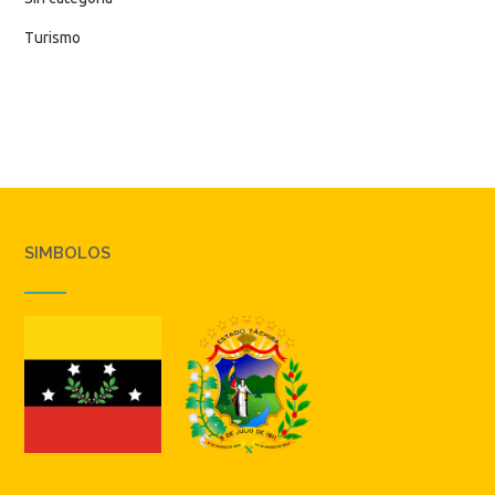
Turismo
SIMBOLOS