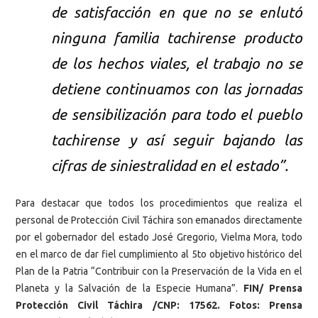
de satisfacción en que no se enlutó
ninguna familia tachirense producto
de los hechos viales, el trabajo no se
detiene continuamos con las jornadas
de sensibilización para todo el pueblo
tachirense y así seguir bajando las
cifras de siniestralidad en el estado”.
Para destacar que todos los procedimientos que realiza el
personal de Protección Civil Táchira son emanados directamente
por el gobernador del estado José Gregorio, Vielma Mora, todo
en el marco de dar fiel cumplimiento al 5to objetivo histórico del
Plan de la Patria “Contribuir con la Preservación de la Vida en el
Planeta y la Salvación de la Especie Humana”.
FIN/ Prensa
Protección Civil Táchira /CNP: 17562. Fotos: Prensa