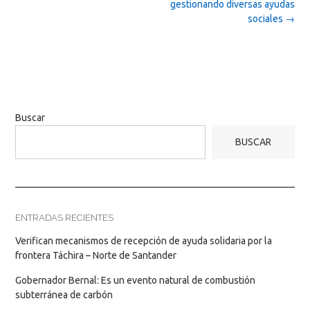
gestionando diversas ayudas
sociales
→
Buscar
BUSCAR
ENTRADAS RECIENTES
Verifican mecanismos de recepción de ayuda solidaria por la
frontera Táchira – Norte de Santander
Gobernador Bernal: Es un evento natural de combustión
subterránea de carbón