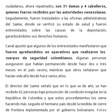
ciudadanos, ahora repatriados,
son 31 damas y 4 caballeros,
quienes fueron recibidos por las autoridades venezolanas.
Seguidamente, fueron trasladados a las oficinas administrativas
del Saime, donde se verificó su estado de salud y fueron
entrevistados sobre las causas de la deportación,
garantizándoles sus derechos humanos.
Canal apuntó que algunos de los entrevistados manifestaron que
fueron aprehendidos en operativos que realizaron los
cuerpos de seguridad colombianos.
Algunas personas
aseguraron que habían permanecido desde hace dos o tres
meses en el país vecino, mientras que otros señalaron que
hacían vida allá desde hace varios años.
El director del Saime señaló que en lo que va de año, se han
recibido 62 personas bajo presunción de condición irregular en la
República de Colombia y que estos procedimientos los viene
haciendo más seguido el hermano país desde la medida de cierre
de frontera implementada por el gobierno bolivariano.
Fotos