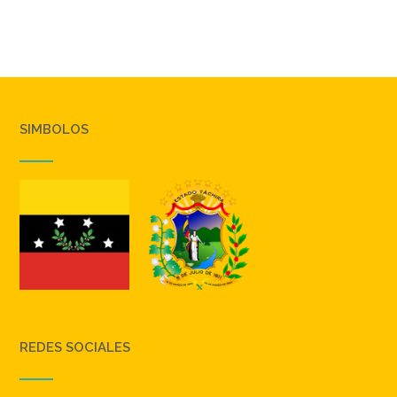
SIMBOLOS
REDES SOCIALES