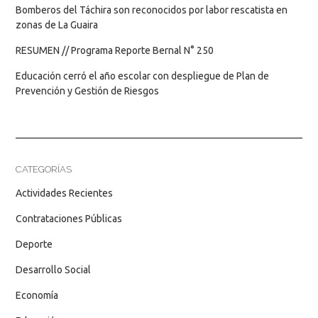
Bomberos del Táchira son reconocidos por labor rescatista en
zonas de La Guaira
RESUMEN // Programa Reporte Bernal N° 250
Educación cerró el año escolar con despliegue de Plan de
Prevención y Gestión de Riesgos
CATEGORÍAS
Actividades Recientes
Contrataciones Públicas
Deporte
Desarrollo Social
Economía