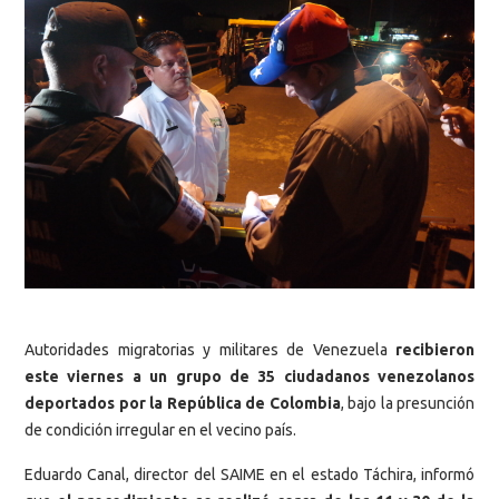
Autoridades migratorias y militares de Venezuela
recibieron
este viernes a un grupo de 35 ciudadanos venezolanos
deportados por la República de Colombia
, bajo la presunción
de condición irregular en el vecino país.
Eduardo Canal, director del SAIME en el estado Táchira, informó