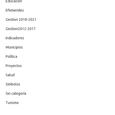
Educación
Efemerides
Gestion 2018-2021
Gestion2012-2017
Indicadores
Municipios
Política
Proyectos
Salud
Simbolos
Sin categoría
Turismo