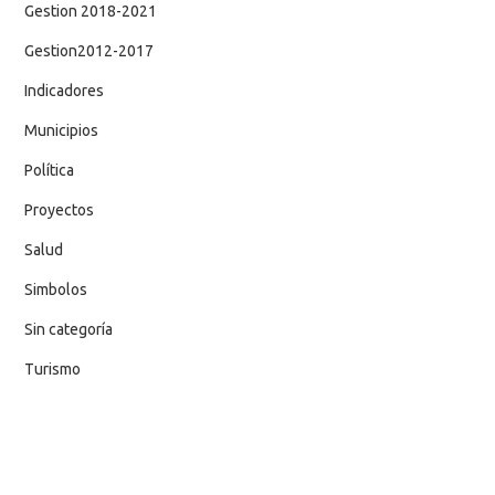
Gestion 2018-2021
Gestion2012-2017
Indicadores
Municipios
Política
Proyectos
Salud
Simbolos
Sin categoría
Turismo