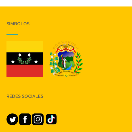
SIMBOLOS
REDES SOCIALES