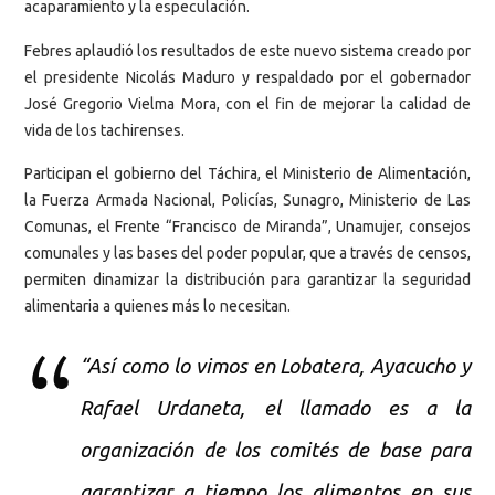
acaparamiento y la especulación.
Febres aplaudió los resultados de este nuevo sistema creado por
el presidente Nicolás Maduro y respaldado por el gobernador
José Gregorio Vielma Mora, con el fin de mejorar la calidad de
vida de los tachirenses.
Participan el gobierno del Táchira, el Ministerio de Alimentación,
la Fuerza Armada Nacional, Policías, Sunagro, Ministerio de Las
Comunas, el Frente “Francisco de Miranda”, Unamujer, consejos
comunales y las bases del poder popular, que a través de censos,
permiten dinamizar la distribución para garantizar la seguridad
alimentaria a quienes más lo necesitan.
“Así como lo vimos en Lobatera, Ayacucho y
Rafael Urdaneta, el llamado es a la
organización de los comités de base para
garantizar a tiempo los alimentos en sus