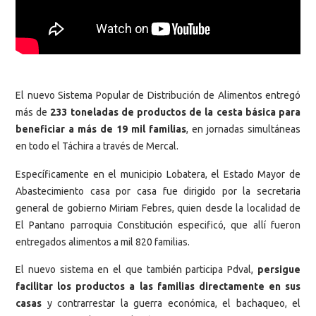
El nuevo Sistema Popular de Distribución de Alimentos entregó
más de
233 toneladas de productos de la cesta básica para
beneficiar a más de 19 mil familias
, en jornadas simultáneas
en todo el Táchira a través de Mercal.
Específicamente en el municipio Lobatera, el Estado Mayor de
Abastecimiento casa por casa fue dirigido por la secretaria
general de gobierno Miriam Febres, quien desde la localidad de
El Pantano parroquia Constitución especificó, que allí fueron
entregados alimentos a mil 820 familias.
El nuevo sistema en el que también participa Pdval,
persigue
facilitar los productos a las familias directamente en sus
casas
y contrarrestar la guerra económica, el bachaqueo, el