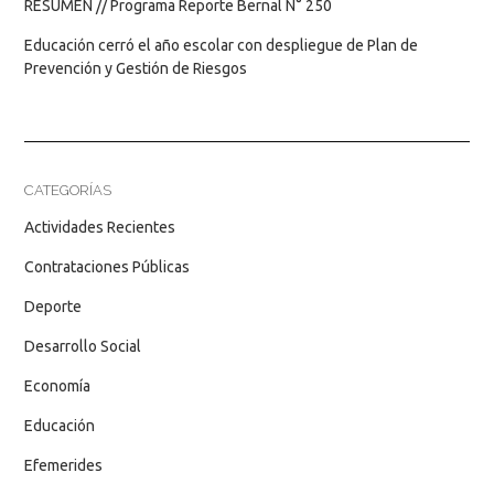
RESUMEN // Programa Reporte Bernal N° 250
Educación cerró el año escolar con despliegue de Plan de
Prevención y Gestión de Riesgos
CATEGORÍAS
Actividades Recientes
Contrataciones Públicas
Deporte
Desarrollo Social
Economía
Educación
Efemerides