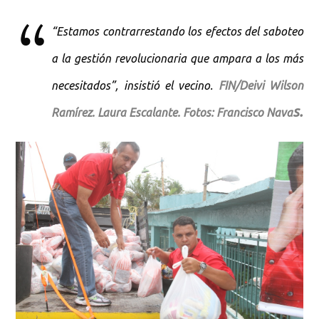
“Estamos contrarrestando los efectos del saboteo
a la gestión revolucionaria que ampara a los más
necesitados”, insistió el vecino.
FIN/Deivi Wilson
s.
Ramírez. Laura Escalante. Fotos: Francisco Nava