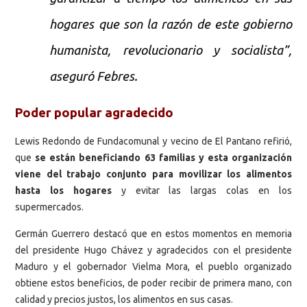
hogares que son la razón de este gobierno
humanista, revolucionario y socialista”,
aseguró Febres.
Poder popular agradecido
Lewis Redondo de Fundacomunal y vecino de El Pantano refirió,
que
se están beneficiando 63 familias y esta organización
viene del trabajo conjunto para movilizar los alimentos
hasta los hogares
y evitar las largas colas en los
supermercados.
Germán Guerrero destacó que en estos momentos en memoria
del presidente Hugo Chávez y agradecidos con el presidente
Maduro y el gobernador Vielma Mora, el pueblo organizado
obtiene estos beneficios, de poder recibir de primera mano, con
calidad y precios justos, los alimentos en sus casas.