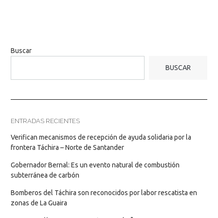
Buscar
BUSCAR
ENTRADAS RECIENTES
Verifican mecanismos de recepción de ayuda solidaria por la
frontera Táchira – Norte de Santander
Gobernador Bernal: Es un evento natural de combustión
subterránea de carbón
Bomberos del Táchira son reconocidos por labor rescatista en
zonas de La Guaira