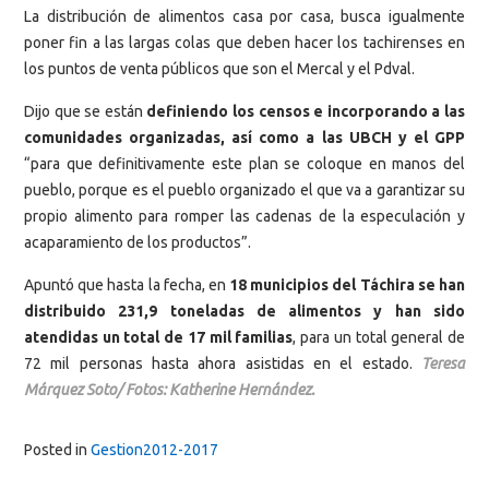
La distribución de alimentos casa por casa, busca igualmente
poner fin a las largas colas que deben hacer los tachirenses en
los puntos de venta públicos que son el Mercal y el Pdval.
Dijo que se están
definiendo los censos e incorporando a las
comunidades organizadas, así como a las UBCH y el GPP
“para que definitivamente este plan se coloque en manos del
pueblo, porque es el pueblo organizado el que va a garantizar su
propio alimento para romper las cadenas de la especulación y
acaparamiento de los productos”.
Apuntó que hasta la fecha, en
18 municipios del Táchira se han
distribuido 231,9 toneladas de alimentos y han sido
atendidas un total de 17 mil familias
, para un total general de
72 mil personas hasta ahora asistidas en el estado.
Teresa
Márquez Soto/ Fotos: Katherine Hernández.
Posted in
Gestion2012-2017