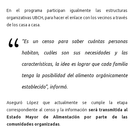
En el programa participan igualmente las estructuras
organizativas UBCH, para hacer el enlace con los vecinos a través
de los casa a casa.
“Es un censo para saber cuántas personas
habitan, cuáles son sus necesidades y las
características, la idea es lograr que cada familia
tenga la posibilidad del alimento orgánicamente
establecido”, informó.
Aseguró López que actualmente se cumple la etapa
correspondiente al censo y la información
será transmitida al
Estado Mayor de Alimentación por parte de las
comunidades organizadas
.