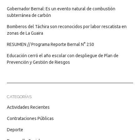
Gobernador Bernal: Es un evento natural de combustión
subterránea de carbón
Bomberos del Táchira son reconocidos por labor rescatista en
zonas de La Guaira
RESUMEN // Programa Reporte Bernal N° 250
Educación cerró el año escolar con despliegue de Plan de
Prevención y Gestión de Riesgos
CATEGORÍAS
Actividades Recientes
Contrataciones Públicas
Deporte