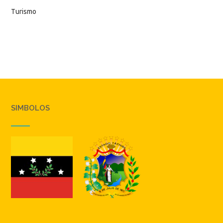
Turismo
SIMBOLOS