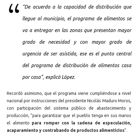
“De acuerdo a la capacidad de distribución que
llegue al municipio, el programa de alimentos se
va a entregar en las zonas que presentan mayor
grado de necesidad y con mayor grado de
urgencia de ser asistida, ese es el punto central
del programa de distribución de alimentos casa
por casa”, explicó López.
Recordó asimismo, que el programa viene cumpliéndose a nivel
nacional por instrucciones del presidente Nicolás Maduro Moros,
con participación del sistema público de abastecimiento y
producción, “para garantizar que el pueblo tenga en sus manos
el alimento
para romper con la cadena de especulación,
acaparamiento y contrabando de productos alimenticios
”.