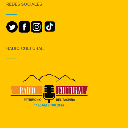
REDES SOCIALES
RADIO CULTURAL