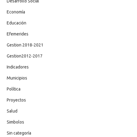
Desarrollo Social
Economía
Educación
Efemerides
Gestion 2018-2021
Gestion2012-2017
Indicadores
Municipios
Política
Proyectos
Salud
Simbolos
Sin categoría