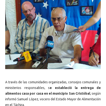
A través de las comunidades organizadas, consejos comunales y
ministerios responsables, s
e estableció la entrega de
alimentos casa por casa en el municipio San Cristóbal
, según
informó Samuel López, vocero del Estado Mayor de Alimentación
en el Táchira.