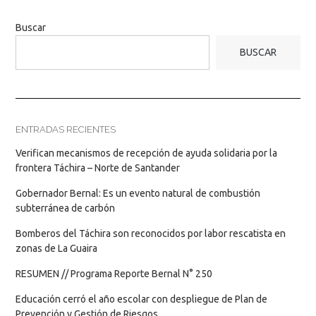
Buscar
BUSCAR
ENTRADAS RECIENTES
Verifican mecanismos de recepción de ayuda solidaria por la
frontera Táchira – Norte de Santander
Gobernador Bernal: Es un evento natural de combustión
subterránea de carbón
Bomberos del Táchira son reconocidos por labor rescatista en
zonas de La Guaira
RESUMEN // Programa Reporte Bernal N° 250
Educación cerró el año escolar con despliegue de Plan de
Prevención y Gestión de Riesgos