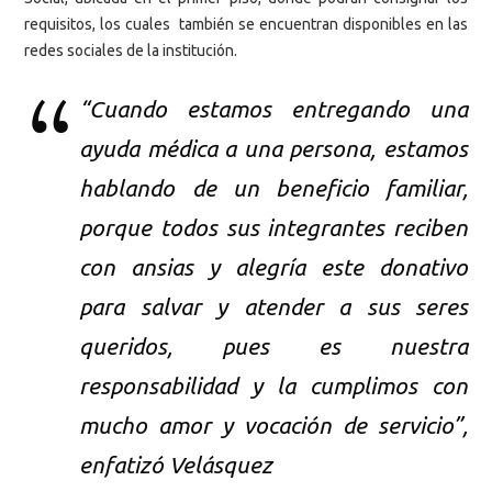
requisitos, los cuales también se encuentran disponibles en las
redes sociales de la institución.
“Cuando estamos entregando una
ayuda médica a una persona, estamos
hablando de un beneficio familiar,
porque todos sus integrantes reciben
con ansias y alegría este donativo
para salvar y atender a sus seres
queridos, pues es nuestra
responsabilidad y la cumplimos con
mucho amor y vocación de servicio”,
enfatizó Velásquez