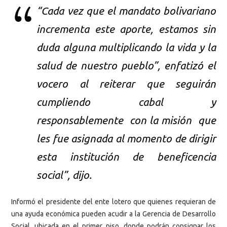
“Cada vez que el mandato bolivariano
incrementa este aporte, estamos sin
duda alguna multiplicando la vida y la
salud de nuestro pueblo”, enfatizó el
vocero al reiterar que seguirán
cumpliendo cabal y
responsablemente con la misión que
les fue asignada al momento de dirigir
esta institución de beneficencia
social”, dijo.
Informó el presidente del ente lotero que quienes requieran de
una ayuda económica pueden acudir a la Gerencia de Desarrollo
Social, ubicada en el primer piso, donde podrán consignar los