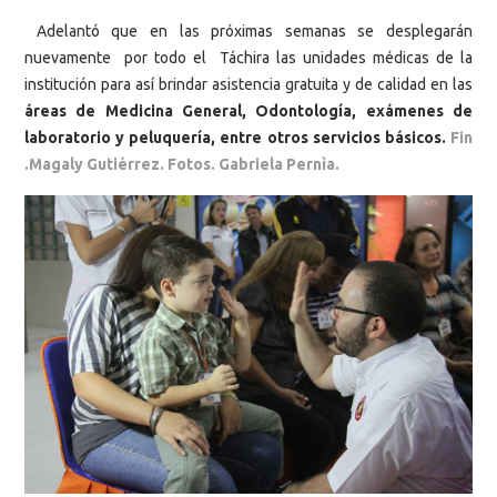
Adelantó que en las próximas semanas se desplegarán
nuevamente por todo el Táchira las unidades médicas de la
institución para así brindar asistencia gratuita y de calidad en las
áreas de Medicina General, Odontología, exámenes de
laboratorio y peluquería, entre otros servicios básicos.
Fin
.Magaly Gutiérrez. Fotos. Gabriela Pernìa.