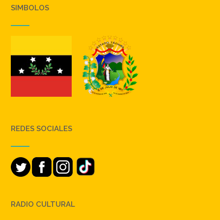
SIMBOLOS
REDES SOCIALES
RADIO CULTURAL