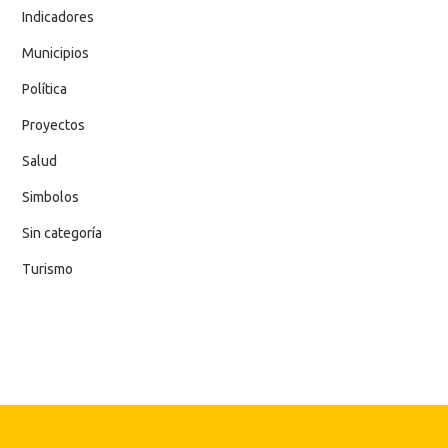
Indicadores
Municipios
Política
Proyectos
Salud
Simbolos
Sin categoría
Turismo