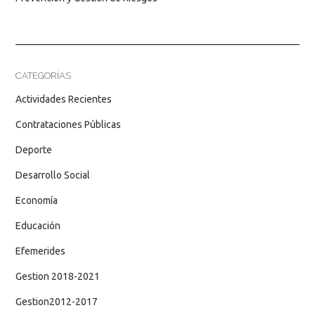
CATEGORÍAS
Actividades Recientes
Contrataciones Públicas
Deporte
Desarrollo Social
Economía
Educación
Efemerides
Gestion 2018-2021
Gestion2012-2017