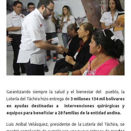
Garantizando siempre la salud y el bienestar del pueblo, la
Lotería del Táchira hizo entrega de
3 millones 134 mil bolívares
en ayudas destinadas a intervenciones quirúrgicas y
equipos para beneficiar a 28 familias de la entidad andina.
Luis Aníbal Velásquez, presidente de la Lotería del Táchira, se