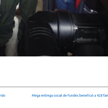
ando
Mega entrega social de Fundes benefició a 428 fam