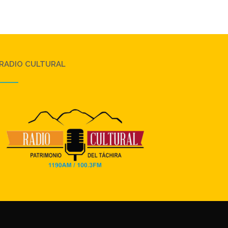
RADIO CULTURAL