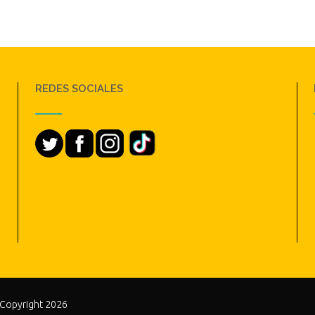
REDES SOCIALES
 Copyright 2026