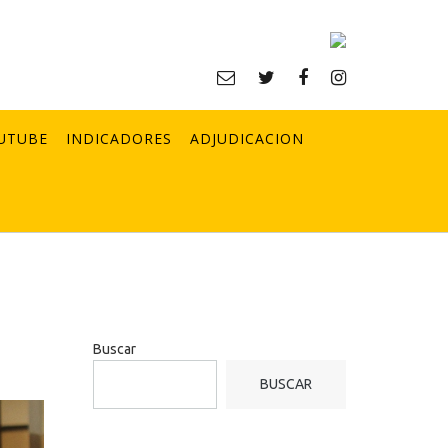
UTUBE
INDICADORES
ADJUDICACION
Buscar
BUSCAR