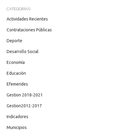
CATEGORÍAS
Actividades Recientes
Contrataciones Públicas
Deporte
Desarrollo Social
Economía
Educación
Efemerides
Gestion 2018-2021
Gestion2012-2017
Indicadores
Municipios