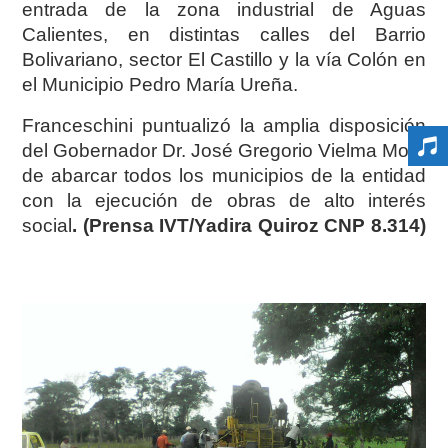
entrada de la zona industrial de Aguas
Calientes, en distintas calles del Barrio
Bolivariano, sector El Castillo y la vía Colón en
el Municipio Pedro María Ureña.
Franceschini puntualizó la amplia disposición
del Gobernador Dr. José Gregorio Vielma Mora
de abarcar todos los municipios de la entidad
con la ejecución de obras de alto interés
social
. (Prensa IVT/Yadira Quiroz CNP 8.314)