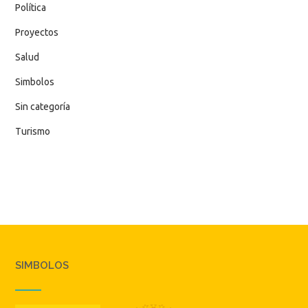
Política
Proyectos
Salud
Simbolos
Sin categoría
Turismo
SIMBOLOS