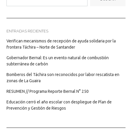
ENTRADAS RECIENTES
Verifican mecanismos de recepción de ayuda solidaria por la
frontera Táchira – Norte de Santander
Gobernador Bernal: Es un evento natural de combustión
subterránea de carbón
Bomberos del Táchira son reconocidos por labor rescatista en
zonas de La Guaira
RESUMEN // Programa Reporte Bernal N° 250
Educación cerró el año escolar con despliegue de Plan de
Prevención y Gestión de Riesgos