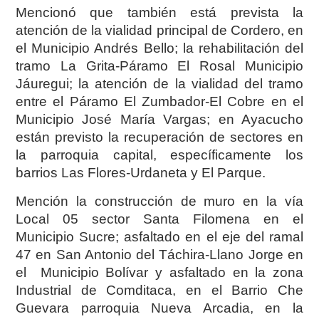
Mencionó que también está prevista la
atención de la vialidad principal de Cordero, en
el Municipio Andrés Bello; la rehabilitación del
tramo La Grita-Páramo El Rosal Municipio
Jáuregui; la atención de la vialidad del tramo
entre el Páramo El Zumbador-El Cobre en el
Municipio José María Vargas; en Ayacucho
están previsto la recuperación de sectores en
la parroquia capital, específicamente los
barrios Las Flores-Urdaneta y El Parque.
Mención la construcción de muro en la vía
Local 05 sector Santa Filomena en el
Municipio Sucre; asfaltado en el eje del ramal
47 en San Antonio del Táchira-Llano Jorge en
el Municipio Bolívar y asfaltado en la zona
Industrial de Comditaca, en el Barrio Che
Guevara parroquia Nueva Arcadia, en la