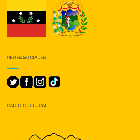
REDES SOCIALES
RADIO CULTURAL