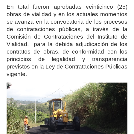
En total fueron aprobadas veinticinco (25)
obras de vialidad y en los actuales momentos
se avanza en la convocatoria de los procesos
de contrataciones públicas, a través de la
Comisión de Contrataciones del Instituto de
Vialidad, para la debida adjudicación de los
contratos de obras, de conformidad con los
principios de legalidad y transparencia
previstos en la Ley de Contrataciones Públicas
vigente.