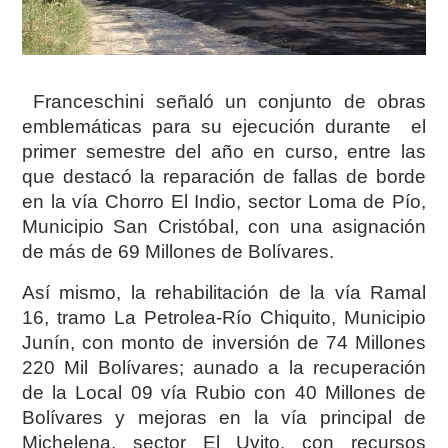
Franceschini señaló un conjunto de obras
emblemáticas para su ejecución durante el
primer semestre del año en curso, entre las
que destacó la reparación de fallas de borde
en la vía Chorro El Indio, sector Loma de Pío,
Municipio San Cristóbal, con una asignación
de más de 69 Millones de Bolívares.
Así mismo, la rehabilitación de la vía Ramal
16, tramo La Petrolea-Río Chiquito, Municipio
Junín, con monto de inversión de 74 Millones
220 Mil Bolívares; aunado a la recuperación
de la Local 09 vía Rubio con 40 Millones de
Bolívares y mejoras en la vía principal de
Michelena, sector El Uvito, con recursos