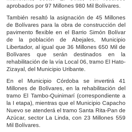
aprobados por 97 Millones 980 Mil Bolívares.
También resaltó la asignación de 45 Millones
de Bolívares para la obra de construcción del
pavimento flexible en el Barrio Simón Bolívar
de la población de Abejales, Municipio
Libertador, al igual que 36 Millones 650 Mil de
Bolívares que serán destinados en la
rehabilitación de la vía Local 06, tramo El Hato-
Zizayal, del Municipio Uribante.
En el Municipio Córdoba se invertirá 41
Millones de Bolívares, en la rehabilitación del
tramo El Tambo-Quinimarí (correspondiente a
la I etapa), mientras que el Municipio Capacho
Nuevo se atenderá el tramo Santa Rita-Pan de
Azúcar, sector La Linda, con 23 Millones 559
Mil Bolívares.