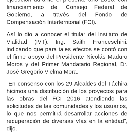
financiamiento del Consejo Federal de
Gobierno, a través del Fondo de
Compensación Interterritorial (FCI).
Así lo dio a conocer el titular del Instituto de
Vialidad (IVT), Ing. Saith Franceschini,
indicando que para tales efectos se contó con
el firme apoyo del Presidente Nicolás Maduro
Moros y del Primer Mandatario Regional, Dr.
José Gregorio Vielma Mora.
-En consenso con los 29 Alcaldes del Táchira
hicimos una distribución de los proyectos para
las obras del FCI 2016 atendiendo las
solicitudes de las comunidades y los usuarios,
lo que nos permitirá desarrollar acciones de
recuperación de diversas vías en la entidad”,
dijo.