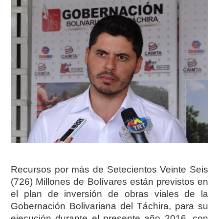
Recursos por más de Setecientos Veinte Seis
(726) Millones de Bolívares están previstos en
el plan de inversión de obras viales de la
Gobernación Bolivariana del Táchira, para su
ejecución durante el presente año 2016, con