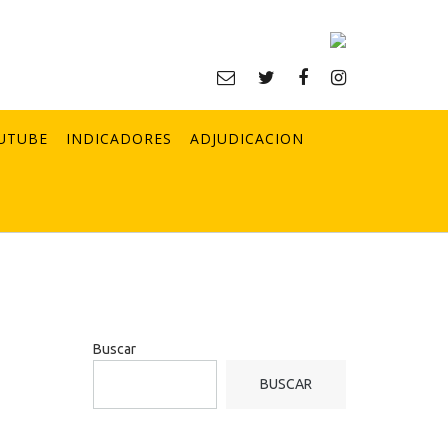
UTUBE
INDICADORES
ADJUDICACION
Buscar
BUSCAR