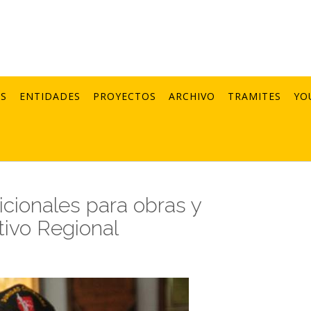
AS
ENTIDADES
PROYECTOS
ARCHIVO
TRAMITES
YO
cionales para obras y
tivo Regional