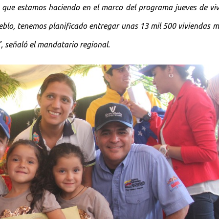
 que estamos haciendo en el marco del programa jueves de viv
eblo, tenemos planificado entregar unas 13 mil 500 viviendas m
”, señaló el mandatario regional.