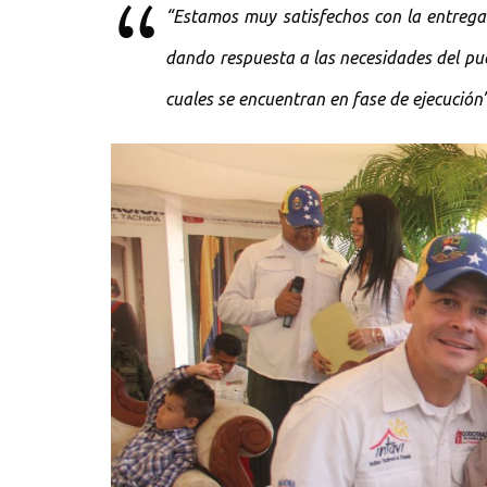
“Estamos muy satisfechos con la entrega
dando respuesta a las necesidades del pu
cuales se encuentran en fase de ejecución