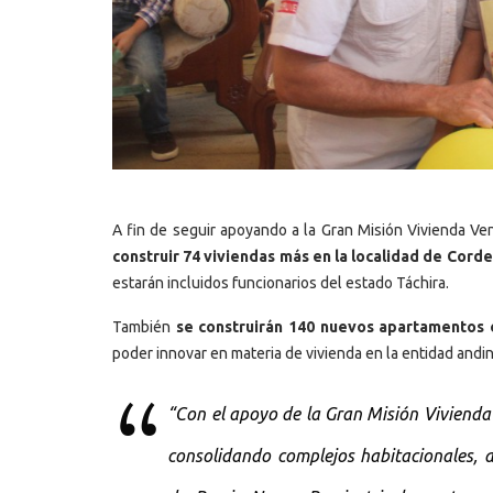
A fin de seguir apoyando a la Gran Misión Vivienda V
construir 74 viviendas más en la localidad de Cord
estarán incluidos funcionarios del estado Táchira.
También
se construirán 140 nuevos apartamentos e
poder innovar en materia de vivienda en la entidad andin
“Con el apoyo de la Gran Misión Viviend
consolidando complejos habitacionales, a