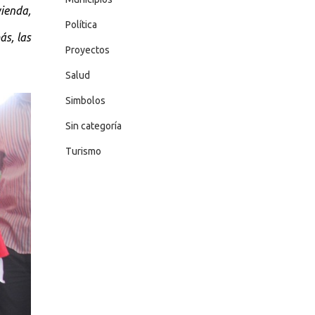
ienda,
Política
ás, las
Proyectos
Salud
Simbolos
Sin categoría
Turismo