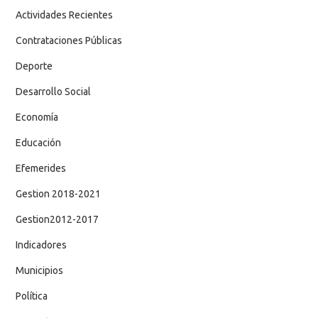
Actividades Recientes
Contrataciones Públicas
Deporte
Desarrollo Social
Economía
Educación
Efemerides
Gestion 2018-2021
Gestion2012-2017
Indicadores
Municipios
Política