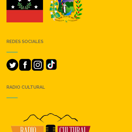
REDES SOCIALES
RADIO CULTURAL