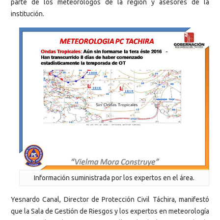
parte de los meteorólogos de la región y asesores de la
institución.
Información suministrada por los expertos en el área.
Yesnardo Canal, Director de Protección Civil Táchira, manifestó
que la Sala de Gestión de Riesgos y los expertos en meteorología