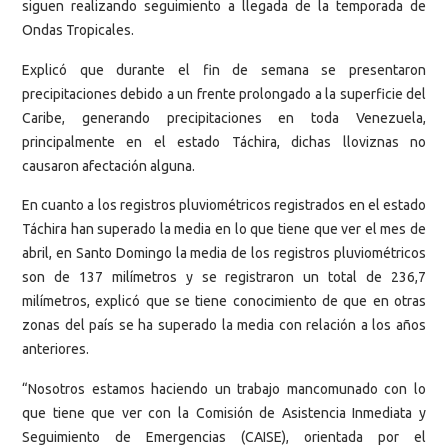
siguen realizando seguimiento a llegada de la temporada de
Ondas Tropicales.
Explicó que durante el fin de semana se presentaron
precipitaciones debido a un frente prolongado a la superficie del
Caribe, generando precipitaciones en toda Venezuela,
principalmente en el estado Táchira, dichas lloviznas no
causaron afectación alguna.
En cuanto a los registros pluviométricos registrados en el estado
Táchira han superado la media en lo que tiene que ver el mes de
abril, en Santo Domingo la media de los registros pluviométricos
son de 137 milímetros y se registraron un total de 236,7
milímetros, explicó que se tiene conocimiento de que en otras
zonas del país se ha superado la media con relación a los años
anteriores.
“Nosotros estamos haciendo un trabajo mancomunado con lo
que tiene que ver con la Comisión de Asistencia Inmediata y
Seguimiento de Emergencias (CAISE), orientada por el