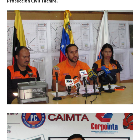
Protección Civil Táchira.