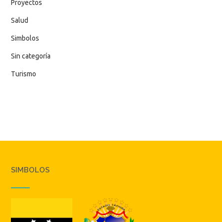
Proyectos
Salud
Simbolos
Sin categoría
Turismo
SIMBOLOS