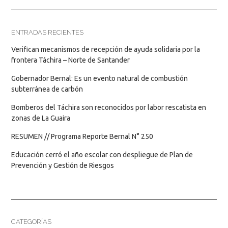
ENTRADAS RECIENTES
Verifican mecanismos de recepción de ayuda solidaria por la
frontera Táchira – Norte de Santander
Gobernador Bernal: Es un evento natural de combustión
subterránea de carbón
Bomberos del Táchira son reconocidos por labor rescatista en
zonas de La Guaira
RESUMEN // Programa Reporte Bernal N° 250
Educación cerró el año escolar con despliegue de Plan de
Prevención y Gestión de Riesgos
CATEGORÍAS