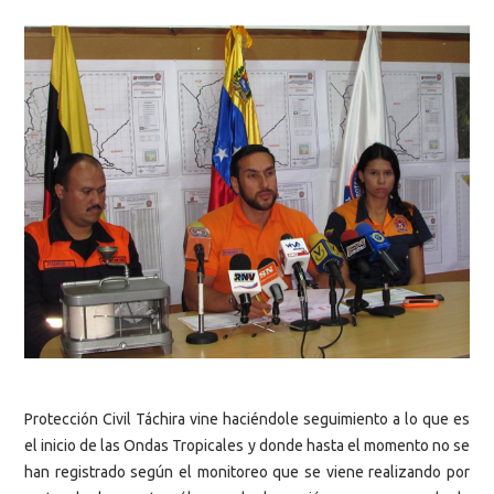
Protección Civil Táchira vine haciéndole seguimiento a lo que es
el inicio de las Ondas Tropicales y donde hasta el momento no se
han registrado según el monitoreo que se viene realizando por