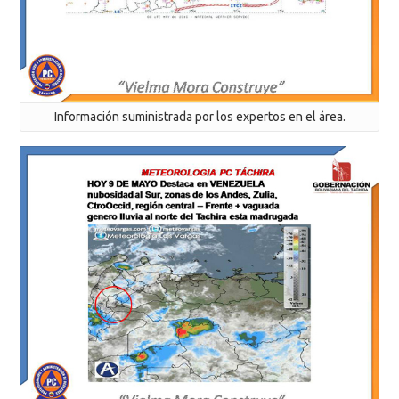
Información suministrada por los expertos en el área.