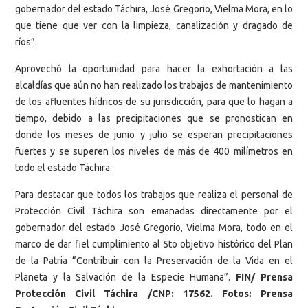
gobernador del estado Táchira, José Gregorio, Vielma Mora, en lo
que tiene que ver con la limpieza, canalización y dragado de
ríos”.
Aprovechó la oportunidad para hacer la exhortación a las
alcaldías que aún no han realizado los trabajos de mantenimiento
de los afluentes hídricos de su jurisdicción, para que lo hagan a
tiempo, debido a las precipitaciones que se pronostican en
donde los meses de junio y julio se esperan precipitaciones
fuertes y se superen los niveles de más de 400 milímetros en
todo el estado Táchira.
Para destacar que todos los trabajos que realiza el personal de
Protección Civil Táchira son emanadas directamente por el
gobernador del estado José Gregorio, Vielma Mora, todo en el
marco de dar fiel cumplimiento al 5to objetivo histórico del Plan
de la Patria “Contribuir con la Preservación de la Vida en el
Planeta y la Salvación de la Especie Humana”.
FIN/ Prensa
Protección Civil Táchira /CNP: 17562. Fotos: Prensa