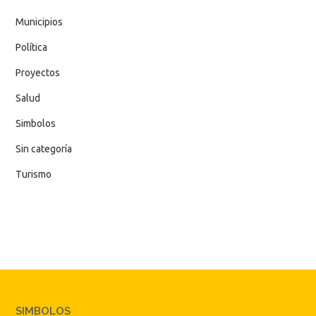
Municipios
Política
Proyectos
Salud
Simbolos
Sin categoría
Turismo
SIMBOLOS