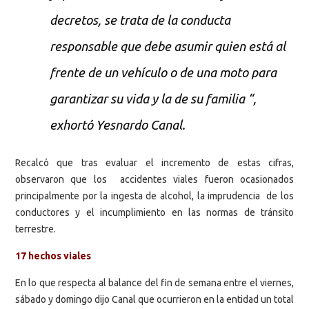
decretos, se trata de la conducta
responsable que debe asumir quien está al
frente de un vehículo o de una moto para
garantizar su vida y la de su familia “,
exhortó Yesnardo Canal.
Recalcó que tras evaluar el incremento de estas cifras,
observaron que los accidentes viales fueron ocasionados
principalmente por la ingesta de alcohol, la imprudencia de los
conductores y el incumplimiento en las normas de tránsito
terrestre.
17 hechos viales
En lo que respecta al balance del fin de semana entre el viernes,
sábado y domingo dijo Canal que ocurrieron en la entidad un total