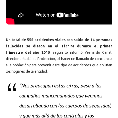
Un total de 555 accidentes viales con saldo de 14 personas
fallecidas se dieron en el Táchira durante el primer
trimestre del año 2016
, según lo informó Yesnardo Canal,
director estadal de Protección, al hacer un llamado de conciencia
a la población para prevenir este tipo de accidentes que enlutan
los hogares de la entidad.
“Nos preocupan estas cifras, pese a las
campañas mancomunadas que venimos
desarrollando con los cuerpos de seguridad,
y que más allá de los controles y los