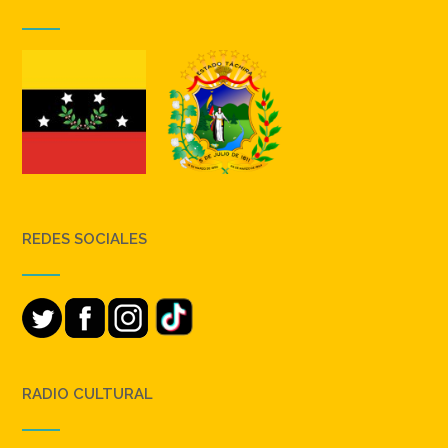
REDES SOCIALES
RADIO CULTURAL