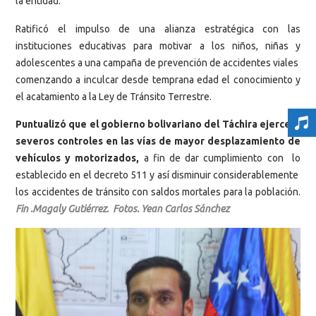
la entidad.
Ratificó el impulso de una alianza estratégica con las
instituciones educativas para motivar a los niños, niñas y
adolescentes a una campaña de prevención de accidentes viales
comenzando a inculcar desde temprana edad el conocimiento y
el acatamiento a la Ley de Tránsito Terrestre.
Puntualizó que el gobierno bolivariano del Táchira ejercerá
severos controles en las vías de mayor desplazamiento de
vehículos y motorizados,
a fin de dar cumplimiento con lo
establecido en el decreto 511 y así disminuir considerablemente
los accidentes de tránsito con saldos mortales para la población.
Fin .Magaly Gutiérrez. Fotos. Yean Carlos Sánchez