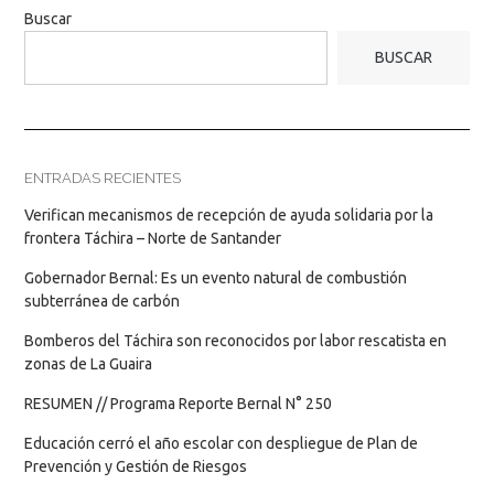
Buscar
BUSCAR
ENTRADAS RECIENTES
Verifican mecanismos de recepción de ayuda solidaria por la
frontera Táchira – Norte de Santander
Gobernador Bernal: Es un evento natural de combustión
subterránea de carbón
Bomberos del Táchira son reconocidos por labor rescatista en
zonas de La Guaira
RESUMEN // Programa Reporte Bernal N° 250
Educación cerró el año escolar con despliegue de Plan de
Prevención y Gestión de Riesgos