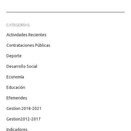
CATEGORÍAS
Actividades Recientes
Contrataciones Públicas
Deporte
Desarrollo Social
Economía
Educación
Efemerides
Gestion 2018-2021
Gestion2012-2017
Indicadores