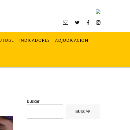
UTUBE
INDICADORES
ADJUDICACION
Buscar
BUSCAR