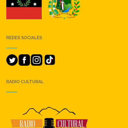
REDES SOCIALES
RADIO CULTURAL