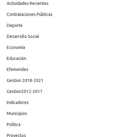
Actividades Recientes
Contrataciones Públicas
Deporte
Desarrollo Social
Economía
Educación
Efemerides
Gestion 2018-2021
Gestion2012-2017
Indicadores
Municipios
Política
Proyectos