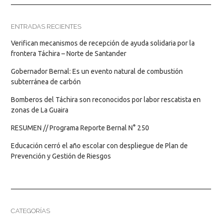
ENTRADAS RECIENTES
Verifican mecanismos de recepción de ayuda solidaria por la
frontera Táchira – Norte de Santander
Gobernador Bernal: Es un evento natural de combustión
subterránea de carbón
Bomberos del Táchira son reconocidos por labor rescatista en
zonas de La Guaira
RESUMEN // Programa Reporte Bernal N° 250
Educación cerró el año escolar con despliegue de Plan de
Prevención y Gestión de Riesgos
CATEGORÍAS