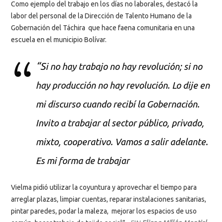
Como ejemplo del trabajo en los días no laborales, destacó la
labor del personal de la Dirección de Talento Humano de la
Gobernación del Táchira que hace faena comunitaria en una
escuela en el municipio Bolívar.
“S
i no hay trabajo no hay revolución; si no
hay producción no hay revolución. Lo dije en
mi discurso cuando recibí la Gobernación.
Invito a trabajar al sector público, privado,
mixto, cooperativo. Vamos a salir adelante.
Es mi forma de trabajar
Vielma pidió utilizar la coyuntura y aprovechar el tiempo para
arreglar plazas, limpiar cuentas, reparar instalaciones sanitarias,
pintar paredes, podar la maleza, mejorar los espacios de uso