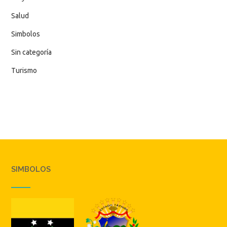
Salud
Simbolos
Sin categoría
Turismo
SIMBOLOS