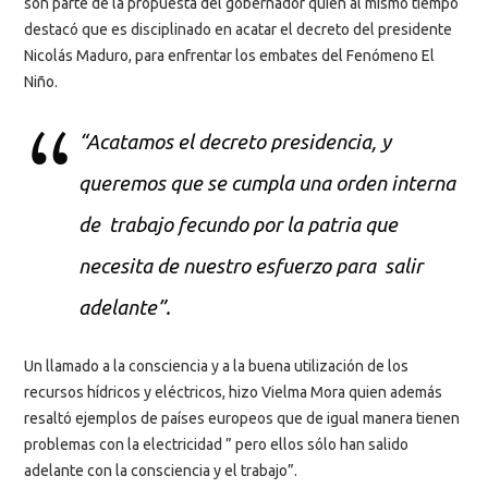
son parte de la propuesta del gobernador quien al mismo tiempo
destacó que es disciplinado en acatar el decreto del presidente
Nicolás Maduro, para enfrentar los embates del Fenómeno El
Niño.
“Acatamos el decreto presidencia, y
queremos que se cumpla una orden interna
de trabajo fecundo por la patria que
necesita de nuestro esfuerzo para salir
adelante”.
Un llamado a la consciencia y a la buena utilización de los
recursos hídricos y eléctricos, hizo Vielma Mora quien además
resaltó ejemplos de países europeos que de igual manera tienen
problemas con la electricidad ” pero ellos sólo han salido
adelante con la consciencia y el trabajo”.