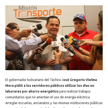
El gobernador bolivariano del Táchira J
osé Gregorio Vielma
Mora pidió a los servidores públicos utilizar los días no
laborares por ahorro energético
para realizar trabajos
comunitarios que no ameritan el uso de energía eléctrica.
Arreglar escuelas, ancianatos y las mismas instituciones públicas