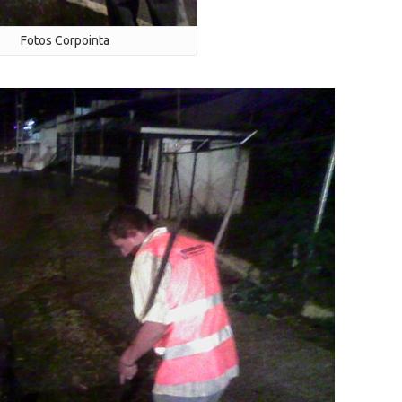
Fotos Corpointa