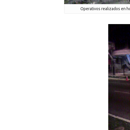
Operativos realizados en h