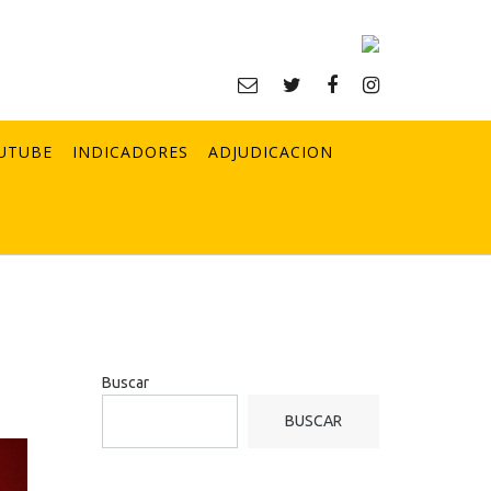
UTUBE
INDICADORES
ADJUDICACION
Buscar
BUSCAR