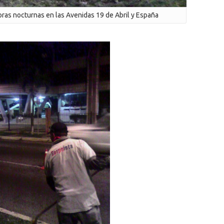
oras nocturnas en las Avenidas 19 de Abril y España