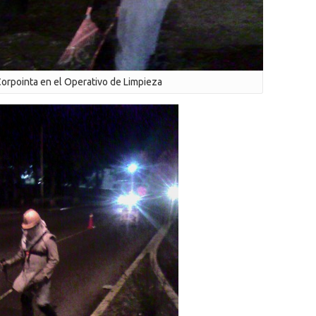
orpointa en el Operativo de Limpieza