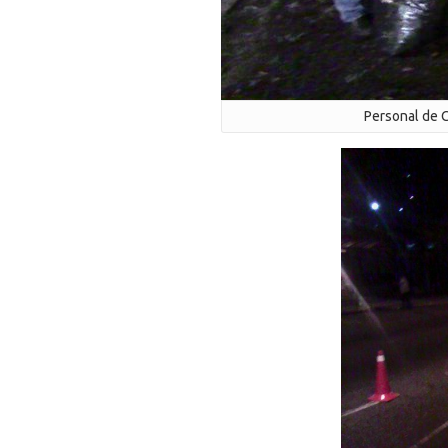
Personal de C