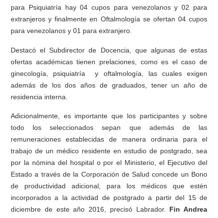
para Psiquiatría hay 04 cupos para venezolanos y 02 para
extranjeros y finalmente en Oftalmología se ofertan 04 cupos
para venezolanos y 01 para extranjero.
Destacó el Subdirector de Docencia, que algunas de estas
ofertas académicas tienen prelaciones, como es el caso de
ginecología, psiquiatría y oftalmología, las cuales exigen
además de los dos años de graduados, tener un año de
residencia interna.
Adicionalmente, es importante que los participantes y sobre
todo los seleccionados sepan que además de las
remuneraciones establecidas de manera ordinaria para el
trabajo de un médico residente en estudio de postgrado, sea
por la nómina del hospital o por el Ministerio, el Ejecutivo del
Estado a través de la Corporación de Salud concede un Bono
de productividad adicional, para los médicos que estén
incorporados a la actividad de postgrado a partir del 15 de
diciembre de este año 2016, precisó Labrador.
Fin Andrea