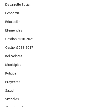
Desarrollo Social
Economía
Educación
Efemerides
Gestion 2018-2021
Gestion2012-2017
Indicadores
Municipios
Política
Proyectos
Salud
Simbolos