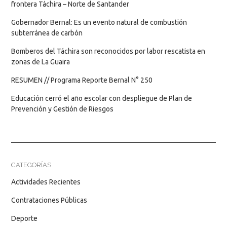
frontera Táchira – Norte de Santander
Gobernador Bernal: Es un evento natural de combustión
subterránea de carbón
Bomberos del Táchira son reconocidos por labor rescatista en
zonas de La Guaira
RESUMEN // Programa Reporte Bernal N° 250
Educación cerró el año escolar con despliegue de Plan de
Prevención y Gestión de Riesgos
CATEGORÍAS
Actividades Recientes
Contrataciones Públicas
Deporte