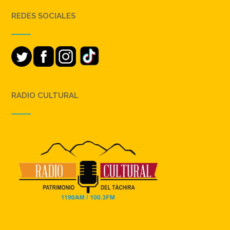
REDES SOCIALES
RADIO CULTURAL