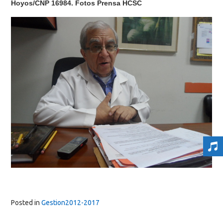
Hoyos/CNP 16984. Fotos Prensa HCSC
Posted in
Gestion2012-2017