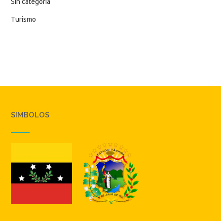
Sin categoría
Turismo
SIMBOLOS