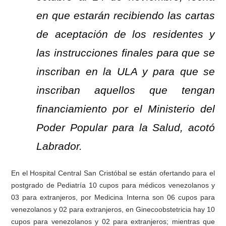
en que estarán recibiendo las cartas
de aceptación de los residentes y
las instrucciones finales para que se
inscriban en la ULA y para que se
inscriban aquellos que tengan
financiamiento por el Ministerio del
Poder Popular para la Salud, acotó
Labrador.
En el Hospital Central San Cristóbal se están ofertando para el
postgrado de Pediatría 10 cupos para médicos venezolanos y
03 para extranjeros, por Medicina Interna son 06 cupos para
venezolanos y 02 para extranjeros, en Ginecoobstetricia hay 10
cupos para venezolanos y 02 para extranjeros; mientras que