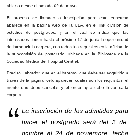
abierto desde el pasado 09 de mayo.
El proceso de llamado a inscripción para este concurso
aparece en la página web de la ULA, en el link división de
estudios de postgrados, y en el cual se indica que los
interesados tienen hasta el próximo 17 de junio la oportunidad
de introducir la carpeta, con todos los requisitos en la oficina de
la subcomisión de postgrado, ubicada en la Biblioteca de la
Sociedad Médica del Hospital Central.
Precisó Labrador, que en el baremo, que debe ser adquirido a
través de la página web, aparecen cuales son los requisitos, el
monto que debe cancelar y el orden que debe llevar cada
carpeta.
La inscripción de los admitidos para
hacer el postgrado será del 3 de
octubre al 24 de noviembre, fecha