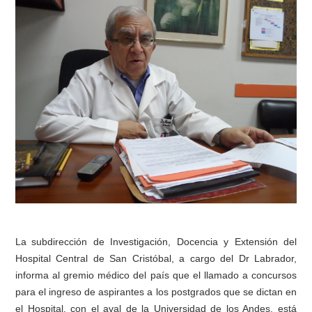
La
subdirección de Investigación, Docencia y Extensión del
Hospital Central de San Cristóbal, a cargo del Dr Labrador,
informa al gremio médico del país que el llamado a concursos
para el ingreso de aspirantes a los postgrados que se dictan en
el Hospital, con el aval de la Universidad de los Andes, está