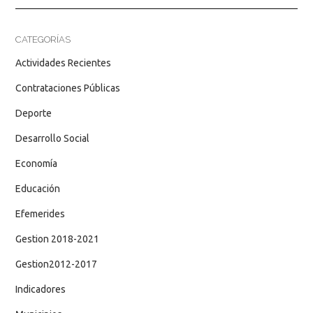
CATEGORÍAS
Actividades Recientes
Contrataciones Públicas
Deporte
Desarrollo Social
Economía
Educación
Efemerides
Gestion 2018-2021
Gestion2012-2017
Indicadores