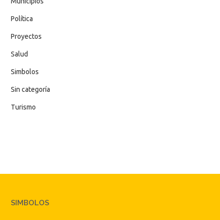
Municipios
Política
Proyectos
Salud
Simbolos
Sin categoría
Turismo
SIMBOLOS