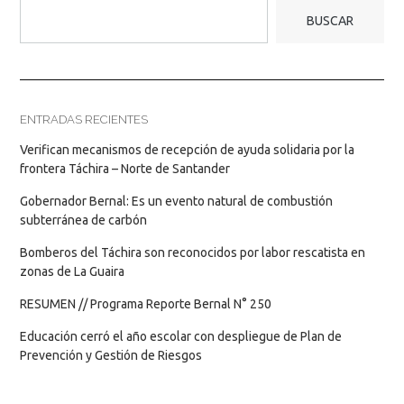
BUSCAR
ENTRADAS RECIENTES
Verifican mecanismos de recepción de ayuda solidaria por la
frontera Táchira – Norte de Santander
Gobernador Bernal: Es un evento natural de combustión
subterránea de carbón
Bomberos del Táchira son reconocidos por labor rescatista en
zonas de La Guaira
RESUMEN // Programa Reporte Bernal N° 250
Educación cerró el año escolar con despliegue de Plan de
Prevención y Gestión de Riesgos