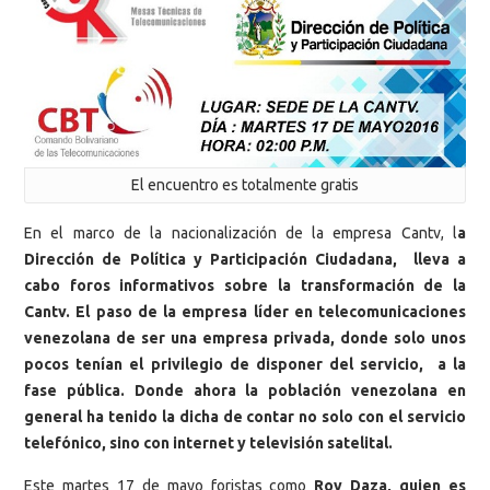
El encuentro es totalmente gratis
En el marco de la nacionalización de la empresa Cantv, l
a
Dirección de Política y Participación Ciudadana, lleva a
cabo foros informativos sobre la transformación de la
Cantv. El paso de la empresa líder en telecomunicaciones
venezolana de ser una empresa privada, donde solo unos
pocos tenían el privilegio de disponer del servicio, a la
fase pública. Donde ahora la población venezolana en
general ha tenido la dicha de contar no solo con el servicio
telefónico, sino con internet y televisión satelital.
Este martes 17 de mayo foristas como
Roy Daza, quien es