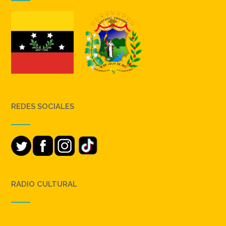
REDES SOCIALES
RADIO CULTURAL