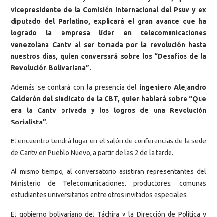
vicepresidente de la Comisión Internacional del Psuv y ex
diputado del Parlatino, explicará el gran avance que ha
logrado la empresa líder en telecomunicaciones
venezolana Cantv al ser tomada por la revolución hasta
nuestros días, quien conversará sobre los “Desafíos de la
Revolución Bolivariana”.
Además se contará con la presencia del
ingeniero Alejandro
Calderón del sindicato de la CBT, quien hablará sobre “Que
era la Cantv privada y los logros de una Revolución
Socialista”.
El encuentro tendrá lugar en el salón de conferencias de la sede
de Cantv en Pueblo Nuevo, a partir de las 2 de la tarde.
Al mismo tiempo, al conversatorio asistirán representantes del
Ministerio de Telecomunicaciones, productores, comunas
estudiantes universitarios entre otros invitados especiales.
El gobierno bolivariano del Táchira y la Dirección de Política y