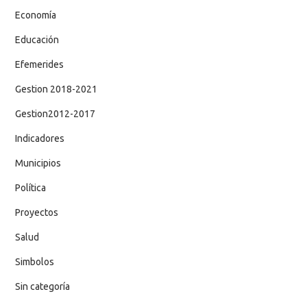
Economía
Educación
Efemerides
Gestion 2018-2021
Gestion2012-2017
Indicadores
Municipios
Política
Proyectos
Salud
Simbolos
Sin categoría