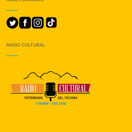
RADIO CULTURAL