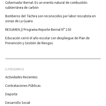
Gobernador Bernal: Es un evento natural de combustión
subterránea de carbón
Bomberos del Táchira son reconocidos por labor rescatista en
zonas de La Guaira
RESUMEN // Programa Reporte Bernal N° 250
Educación cerró el año escolar con despliegue de Plan de
Prevención y Gestión de Riesgos
CATEGORÍAS
Actividades Recientes
Contrataciones Públicas
Deporte
Desarrollo Social