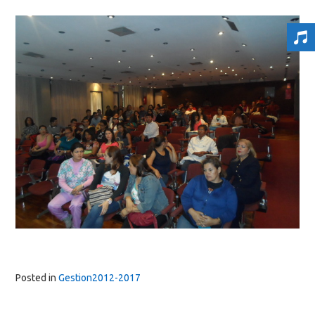
Posted in
Gestion2012-2017