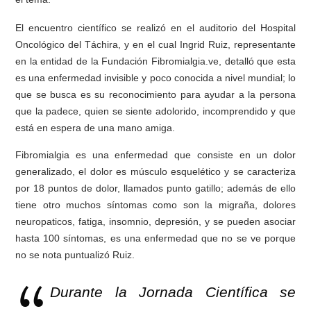
El encuentro científico se realizó en el auditorio del Hospital
Oncológico del Táchira, y en el cual
Ingrid Ruiz, representante
en la entidad
de la Fundación Fibromialgia.ve,
detalló que esta
es una enfermedad invisible y poco conocida a nivel mundial; lo
que se busca es su reconocimiento para ayudar a la persona
que la padece, quien se siente adolorido, incomprendido y que
está en espera de una mano amiga.
Fibromialgia es una enfermedad que consiste en un dolor
generalizado, el dolor es músculo esquelético y se caracteriza
por 18 puntos de dolor, llamados punto gatillo; además de ello
tiene otro muchos síntomas como son la migraña, dolores
neuropaticos, fatiga, insomnio, depresión, y se pueden asociar
hasta 100 síntomas, es una enfermedad que no se ve porque
no se nota puntualizó Ruiz.
Durante la Jornada Científica se