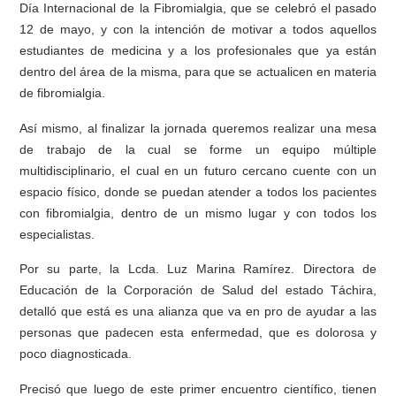
Día Internacional de la Fibromialgia, que se celebró el pasado
12 de mayo, y con la intención de motivar a todos aquellos
estudiantes de medicina y a los profesionales que ya están
dentro del área de la misma, para que se actualicen en materia
de fibromialgia.
Así mismo, al finalizar la jornada queremos realizar una mesa
de trabajo de la cual se forme un equipo múltiple
multidisciplinario, el cual en un futuro cercano cuente con un
espacio físico, donde se puedan atender a todos los pacientes
con fibromialgia, dentro de un mismo lugar y con todos los
especialistas.
Por su parte, la Lcda. Luz Marina Ramírez. Directora de
Educación de la Corporación de Salud del estado Táchira,
detalló que está es una alianza que va en pro de ayudar a las
personas que padecen esta enfermedad, que es dolorosa y
poco diagnosticada.
Precisó que luego de este primer encuentro científico, tienen