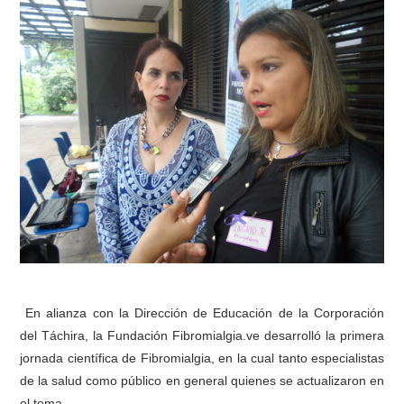
En alianza con la Dirección de Educación de la Corporación
del Táchira, la Fundación Fibromialgia.ve desarrolló la primera
jornada científica de Fibromialgia, en la cual tanto especialistas
de la salud como público en general quienes se actualizaron en
el tema.