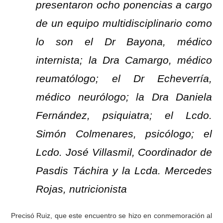
presentaron ocho ponencias a cargo
de un equipo multidisciplinario como
lo son el Dr Bayona, médico
internista; la Dra Camargo, médico
reumatólogo; el Dr Echeverría,
médico neurólogo; la Dra Daniela
Fernández, psiquiatra; el Lcdo.
Simón Colmenares, psicólogo; el
Lcdo. José Villasmil, Coordinador de
Pasdis Táchira y la Lcda. Mercedes
Rojas, nutricionista
Precisó Ruiz, que este encuentro se hizo en conmemoración al