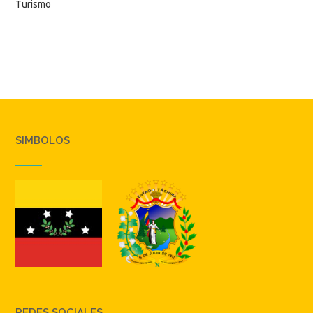
Turismo
SIMBOLOS
REDES SOCIALES