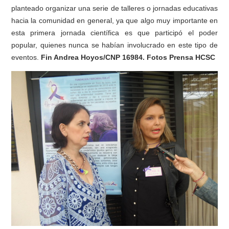
planteado organizar una serie de talleres o jornadas educativas
hacia la comunidad en general, ya que algo muy importante en
esta primera jornada científica es que participó el poder
popular, quienes nunca se habían involucrado en este tipo de
eventos.
Fin Andrea Hoyos/CNP 16984. Fotos Prensa HCSC