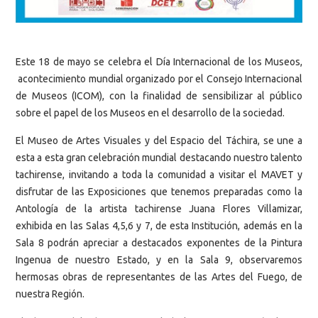
Este 18 de mayo se celebra el Día Internacional de los Museos,
acontecimiento mundial organizado por el Consejo Internacional
de Museos (ICOM), con la finalidad de sensibilizar al público
sobre el papel de los Museos en el desarrollo de la sociedad.
El Museo de Artes Visuales y del Espacio del Táchira, se une a
esta a esta gran celebración mundial destacando nuestro talento
tachirense, invitando a toda la comunidad a visitar el MAVET y
disfrutar de las Exposiciones que tenemos preparadas como la
Antología de la artista tachirense Juana Flores Villamizar,
exhibida en las Salas 4,5,6 y 7, de esta Institución, además en la
Sala 8 podrán apreciar a destacados exponentes de la Pintura
Ingenua de nuestro Estado, y en la Sala 9, observaremos
hermosas obras de representantes de las Artes del Fuego, de
nuestra Región.