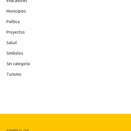
Indicadores
Municipios
Política
Proyectos
Salud
Simbolos
Sin categoría
Turismo