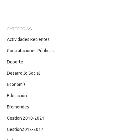
CATEGORÍAS
Actividades Recientes
Contrataciones Públicas
Deporte
Desarrollo Social
Economía
Educación
Efemerides
Gestion 2018-2021
Gestion2012-2017