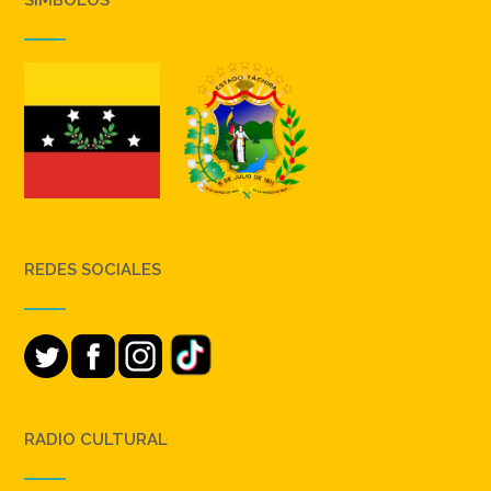
SIMBOLOS
REDES SOCIALES
RADIO CULTURAL