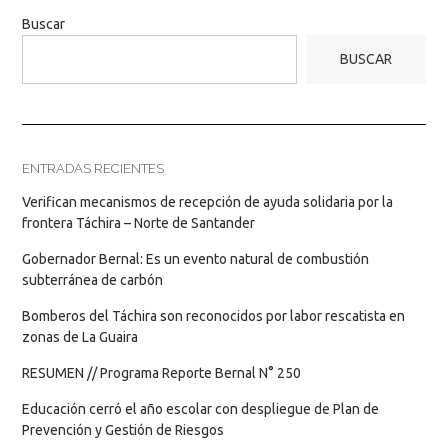
Buscar
BUSCAR
ENTRADAS RECIENTES
Verifican mecanismos de recepción de ayuda solidaria por la
frontera Táchira – Norte de Santander
Gobernador Bernal: Es un evento natural de combustión
subterránea de carbón
Bomberos del Táchira son reconocidos por labor rescatista en
zonas de La Guaira
RESUMEN // Programa Reporte Bernal N° 250
Educación cerró el año escolar con despliegue de Plan de
Prevención y Gestión de Riesgos