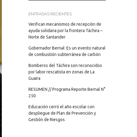
ENTRADAS RECIENTES
Verifican mecanismos de recepción de
ayuda solidaria por la frontera Táchira –
Norte de Santander
Gobernador Bernal: Es un evento natural
de combustión subterránea de carbón
Bomberos del Táchira son reconocidos
por labor rescatista en zonas de La
Guaira
RESUMEN // Programa Reporte Bernal N°
250
Educación cerró el año escolar con
despliegue de Plan de Prevención y
Gestión de Riesgos