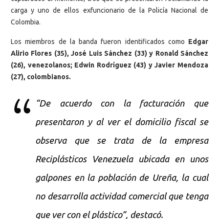
carga y uno de ellos exfuncionario de la Policía Nacional de
Colombia.
Los miembros de la banda fueron identificados como
Edgar
Alirio Flores (35), José Luis Sánchez (33) y Ronald Sánchez
(26), venezolanos; Edwin Rodríguez (43) y Javier Mendoza
(27), colombianos.
“De acuerdo con la facturación que
presentaron y al ver el domicilio fiscal se
observa que se trata de la empresa
Reciplásticos Venezuela ubicada en unos
galpones en la población de Ureña, la cual
no desarrolla actividad comercial que tenga
que ver con el plástico”, destacó.