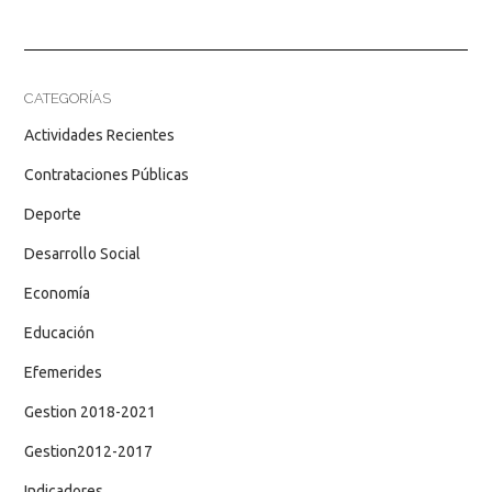
CATEGORÍAS
Actividades Recientes
Contrataciones Públicas
Deporte
Desarrollo Social
Economía
Educación
Efemerides
Gestion 2018-2021
Gestion2012-2017
Indicadores