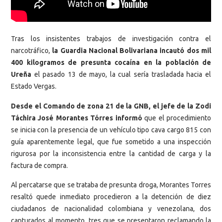
Tras los insistentes trabajos de investigación contra el
narcotráfico,
la Guardia Nacional Bolivariana incautó dos mil
400 kilogramos de presunta cocaína en la población de
Ureña
el pasado 13 de mayo, la cual sería trasladada hacia el
Estado Vergas.
Desde el Comando de zona 21 de la GNB, el jefe de la Zodi
Táchira José Morantes Tórres informó
que el procedimiento
se inicia con la presencia de un vehículo tipo cava cargo 815 con
guía aparentemente legal, que fue sometido a una inspección
rigurosa por la inconsistencia entre la cantidad de carga y la
factura de compra.
Al percatarse que se trataba de presunta droga, Morantes Torres
resaltó quede inmediato procedieron a la detención de diez
ciudadanos de nacionalidad colombiana y venezolana, dos
capturados al momento, tres que se presentaron reclamando la