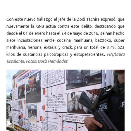
Con este nuevo hallazgo el jefe de la Zodi Táchira expresó, que
nuevamente la GNB actúa contra este delito, destacando que
desde el 01 de enero hasta el 24 de mayo de 2016, se han hecho
siete incautaciones entre cocaína, marihuana, bazzoko, super
marihuana, heroína, éxtasis y crack, para un total de 3 mil 523
kilos de sustancias psicotrópicas y estupefacientes
.
FIN/Laura
Escalante. Fotos: Doris Hernández