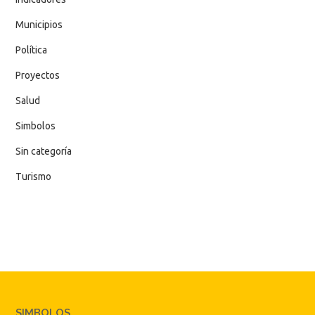
Municipios
Política
Proyectos
Salud
Simbolos
Sin categoría
Turismo
SIMBOLOS