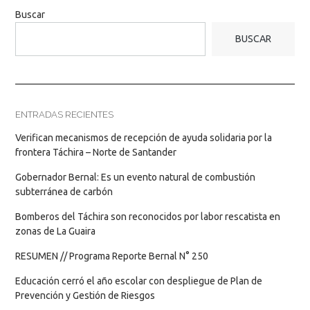
Buscar
BUSCAR
ENTRADAS RECIENTES
Verifican mecanismos de recepción de ayuda solidaria por la
frontera Táchira – Norte de Santander
Gobernador Bernal: Es un evento natural de combustión
subterránea de carbón
Bomberos del Táchira son reconocidos por labor rescatista en
zonas de La Guaira
RESUMEN // Programa Reporte Bernal N° 250
Educación cerró el año escolar con despliegue de Plan de
Prevención y Gestión de Riesgos