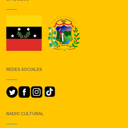
REDES SOCIALES
RADIO CULTURAL