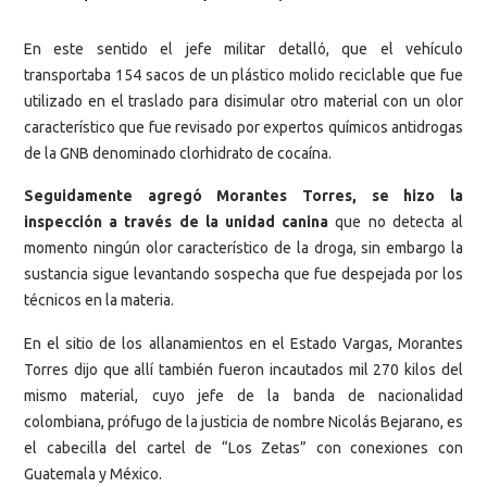
En este sentido el jefe militar detalló, que el vehículo
transportaba 154 sacos de un plástico molido reciclable que fue
utilizado en el traslado para disimular otro material con un olor
característico que fue revisado por expertos químicos antidrogas
de la GNB denominado clorhidrato de cocaína.
Seguidamente agregó Morantes Torres, se hizo la
inspección a través de la unidad canina
que no detecta al
momento ningún olor característico de la droga, sin embargo la
sustancia sigue levantando sospecha que fue despejada por los
técnicos en la materia.
En el sitio de los allanamientos en el Estado Vargas, Morantes
Torres dijo que allí también fueron incautados mil 270 kilos del
mismo material, cuyo jefe de la banda de nacionalidad
colombiana, prófugo de la justicia de nombre Nicolás Bejarano, es
el cabecilla del cartel de “Los Zetas” con conexiones con
Guatemala y México.