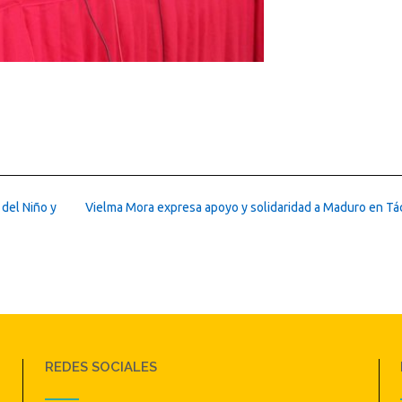
del Niño y
Vielma Mora expresa apoyo y solidaridad a Maduro en Tá
REDES SOCIALES