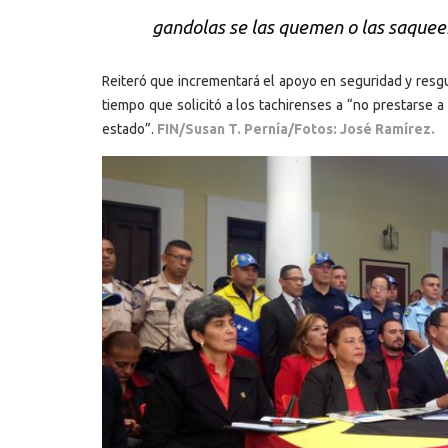
gandolas se las quemen o las saquee
Reiteró que incrementará el apoyo en seguridad y resgu
tiempo que solicitó a los tachirenses a “no prestarse 
estado”.
FIN/Susan T. Pernía/Fotos: José Ramírez.