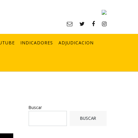
UTUBE
INDICADORES
ADJUDICACION
Buscar
BUSCAR