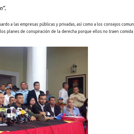
n”.
ardo a las empresas públicas y privadas, así como a los consejos comuna
a los planes de conspiración de la derecha porque ellos no traen comida 