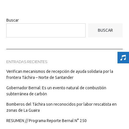
Buscar
BUSCAR
ENTRADAS RECIENTES
Verifican mecanismos de recepción de ayuda solidaria por la
frontera Táchira – Norte de Santander
Gobernador Bernal: Es un evento natural de combustión
subterránea de carbón
Bomberos del Táchira son reconocidos por labor rescatista en
zonas de La Guaira
RESUMEN // Programa Reporte Bernal N° 250