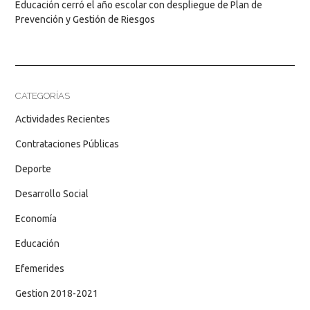
Educación cerró el año escolar con despliegue de Plan de
Prevención y Gestión de Riesgos
CATEGORÍAS
Actividades Recientes
Contrataciones Públicas
Deporte
Desarrollo Social
Economía
Educación
Efemerides
Gestion 2018-2021