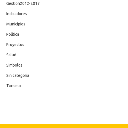
Gestion2012-2017
Indicadores
Municipios
Política
Proyectos
Salud
Simbolos
Sin categoría
Turismo