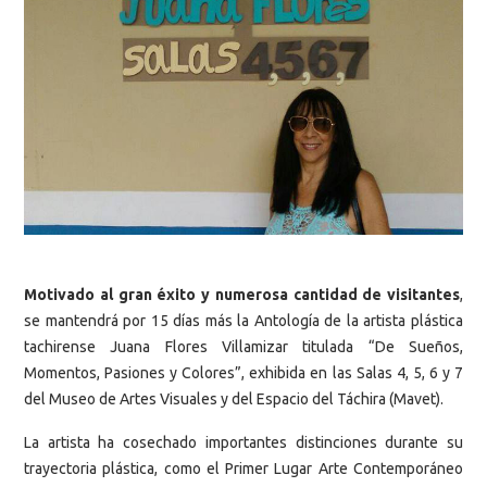
Motivado al gran éxito y numerosa cantidad de visitantes
,
se mantendrá por 15 días más la Antología de la artista plástica
tachirense Juana Flores Villamizar titulada “De Sueños,
Momentos, Pasiones y Colores”, exhibida en las Salas 4, 5, 6 y 7
del Museo de Artes Visuales y del Espacio del Táchira (Mavet).
La artista ha cosechado importantes distinciones durante su
trayectoria plástica, como el Primer Lugar Arte Contemporáneo