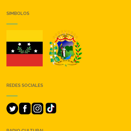
SIMBOLOS
REDES SOCIALES
RADIO CULTURAL