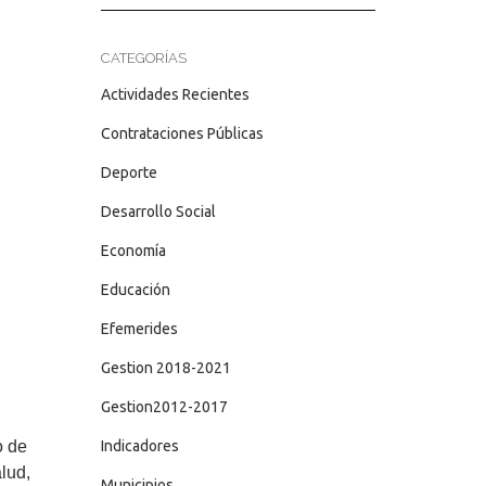
CATEGORÍAS
Actividades Recientes
Contrataciones Públicas
Deporte
Desarrollo Social
Economía
Educación
Efemerides
Gestion 2018-2021
Gestion2012-2017
Indicadores
o de
lud,
Municipios