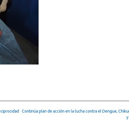
eciprocidad
Continúa plan de acción en la lucha contra el Dengue, Chik
y