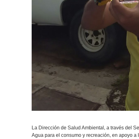
La Dirección de Salud Ambiental, a través del Ser
Agua para el consumo y recreación,
en
apoyo a l