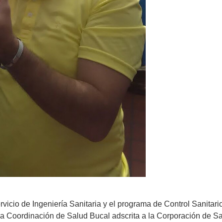
vicio de Ingeniería Sanitaria y el programa de Control Sanitari
a Coordinación de Salud Bucal adscrita a la Corporación de Sa