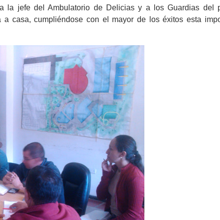
 a la jefe del Ambulatorio de Delicias y a los Guardias del 
 a casa, cumpliéndose con el mayor de los éxitos esta impo