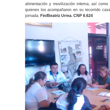
alimentación y movilización interna, así como
quienes los acompañaron en su recorrido casa
jornada.
Fin/
Beatriz Urrea. CNP 6.624