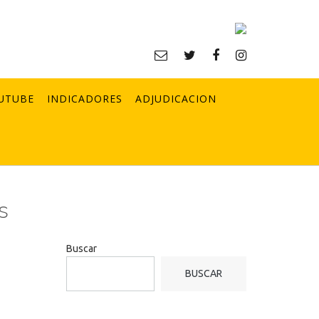
UTUBE
INDICADORES
ADJUDICACION
s
Buscar
BUSCAR