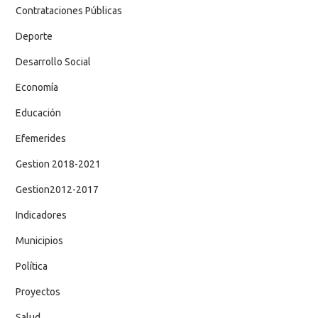
Contrataciones Públicas
Deporte
Desarrollo Social
Economía
Educación
Efemerides
Gestion 2018-2021
Gestion2012-2017
Indicadores
Municipios
Política
Proyectos
Salud