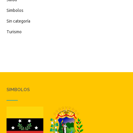
Simbolos
Sin categoría
Turismo
SIMBOLOS