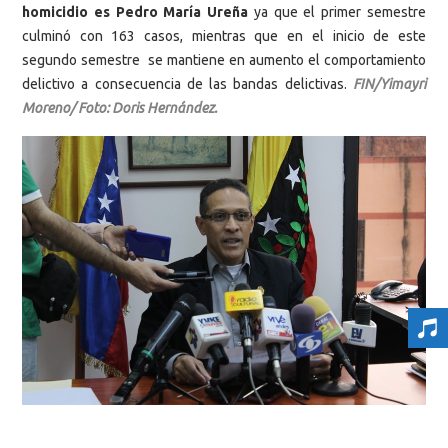
homicidio es Pedro María Ureña
ya que el primer semestre
culminó con 163 casos, mientras que en el inicio de este
segundo semestre se mantiene en aumento el comportamiento
delictivo a consecuencia de las bandas delictivas.
FIN/Yimayri
Moreno/ Foto: Doris Hernández.