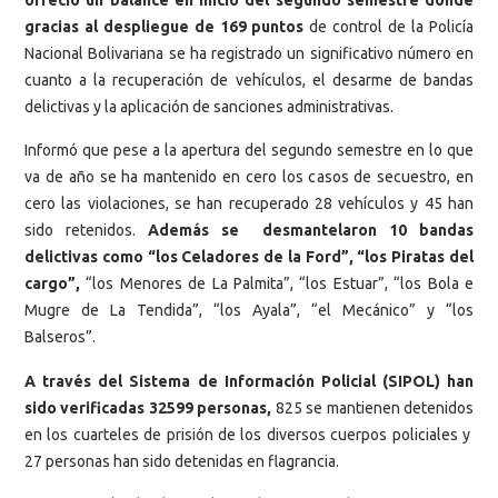
gracias al despliegue de 169 puntos
de control de la Policía
Nacional Bolivariana se ha registrado un significativo número en
cuanto a la recuperación de vehículos, el desarme de bandas
delictivas y la aplicación de sanciones administrativas.
Informó que pese a la apertura del segundo semestre en lo que
va de año se ha mantenido en cero los casos de secuestro, en
cero las violaciones, se han recuperado 28 vehículos y 45 han
sido retenidos.
Además se desmantelaron 10 bandas
delictivas como “los Celadores de la Ford”, “los Piratas del
cargo”,
“los Menores de La Palmita”, “los Estuar”, “los Bola e
Mugre de La Tendida”, “los Ayala”, “el Mecánico” y “los
Balseros”.
A través del Sistema de Información Policial (SIPOL) han
sido verificadas 32599 personas,
825 se mantienen detenidos
en los cuarteles de prisión de los diversos cuerpos policiales y
27 personas han sido detenidas en flagrancia.