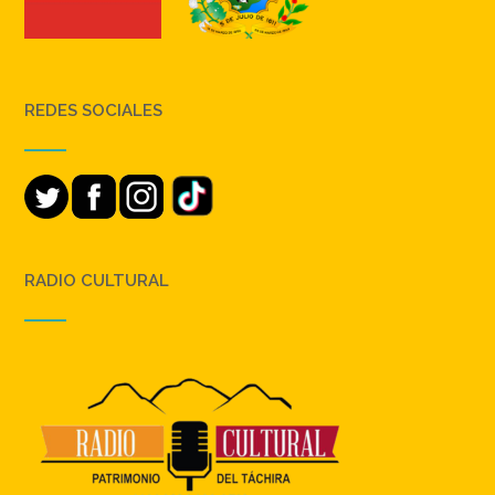
REDES SOCIALES
RADIO CULTURAL