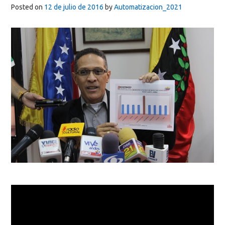
Posted on
12 de julio de 2016
by
Automatizacion_2021