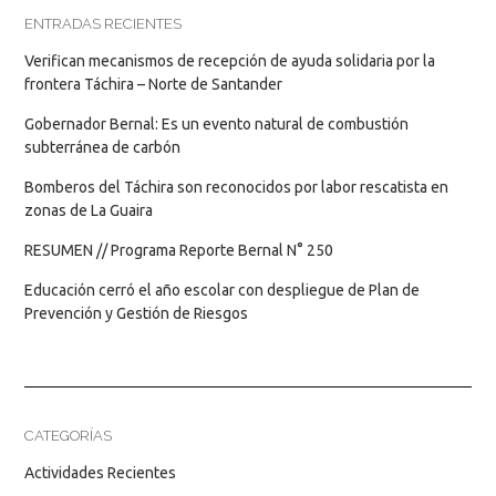
ENTRADAS RECIENTES
Verifican mecanismos de recepción de ayuda solidaria por la
frontera Táchira – Norte de Santander
Gobernador Bernal: Es un evento natural de combustión
subterránea de carbón
Bomberos del Táchira son reconocidos por labor rescatista en
zonas de La Guaira
RESUMEN // Programa Reporte Bernal N° 250
Educación cerró el año escolar con despliegue de Plan de
Prevención y Gestión de Riesgos
CATEGORÍAS
Actividades Recientes