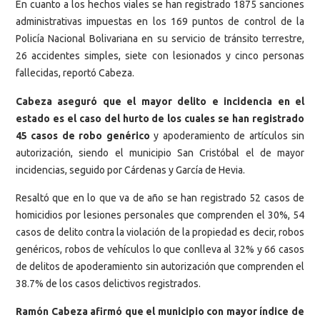
En cuanto a los hechos viales se han registrado 1875 sanciones
administrativas impuestas en los 169 puntos de control de la
Policía Nacional Bolivariana en su servicio de tránsito terrestre,
26 accidentes simples, siete con lesionados y cinco personas
fallecidas, reportó Cabeza.
Cabeza aseguró que el mayor delito e incidencia en el
estado es el caso del hurto de los cuales se han registrado
45 casos de robo genérico
y apoderamiento de artículos sin
autorización, siendo el municipio San Cristóbal el de mayor
incidencias, seguido por Cárdenas y García de Hevia.
Resaltó que en lo que va de año se han registrado 52 casos de
homicidios por lesiones personales que comprenden el 30%, 54
casos de delito contra la violación de la propiedad es decir, robos
genéricos, robos de vehículos lo que conlleva al 32% y 66 casos
de delitos de apoderamiento sin autorización que comprenden el
38.7% de los casos delictivos registrados.
Ramón Cabeza afirmó que el municipio con mayor índice de