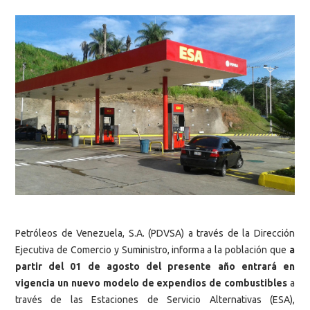
Petróleos de Venezuela, S.A. (PDVSA) a través de la Dirección
Ejecutiva de Comercio y Suministro, informa a la población que
a
partir del 01 de agosto del presente año entrará en
vigencia un nuevo modelo de expendios de combustibles
a
través de las Estaciones de Servicio Alternativas (ESA),