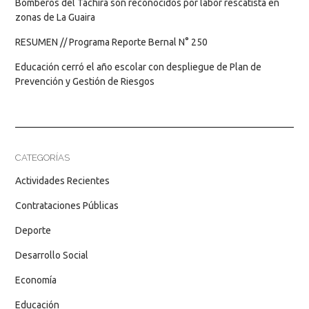
Bomberos del Táchira son reconocidos por labor rescatista en
zonas de La Guaira
RESUMEN // Programa Reporte Bernal N° 250
Educación cerró el año escolar con despliegue de Plan de
Prevención y Gestión de Riesgos
CATEGORÍAS
Actividades Recientes
Contrataciones Públicas
Deporte
Desarrollo Social
Economía
Educación