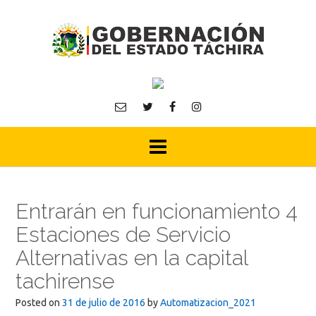
Skip
to
content
Entrarán en funcionamiento 4
Estaciones de Servicio
Alternativas en la capital
tachirense
Posted on
31 de julio de 2016
by
Automatizacion_2021