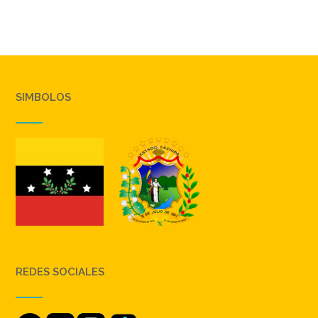
SIMBOLOS
REDES SOCIALES