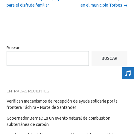
para el disfrute familiar
en el municipio Torbes
→
Buscar
BUSCAR
ENTRADAS RECIENTES
Verifican mecanismos de recepción de ayuda solidaria por la
frontera Táchira – Norte de Santander
Gobernador Bernal: Es un evento natural de combustión
subterránea de carbón