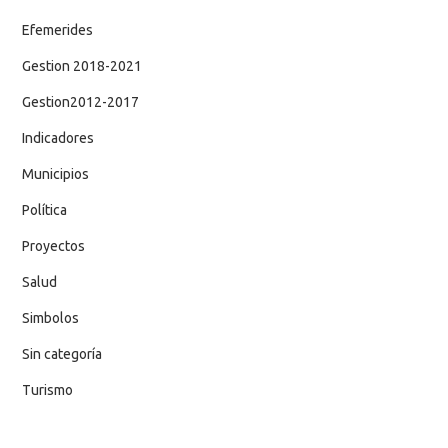
Efemerides
Gestion 2018-2021
Gestion2012-2017
Indicadores
Municipios
Política
Proyectos
Salud
Simbolos
Sin categoría
Turismo