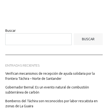
Buscar
BUSCAR
ENTRADAS RECIENTES
Verifican mecanismos de recepción de ayuda solidaria por la
frontera Táchira – Norte de Santander
Gobernador Bernal: Es un evento natural de combustión
subterránea de carbón
Bomberos del Táchira son reconocidos por labor rescatista en
zonas de La Guaira