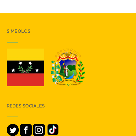
SIMBOLOS
REDES SOCIALES