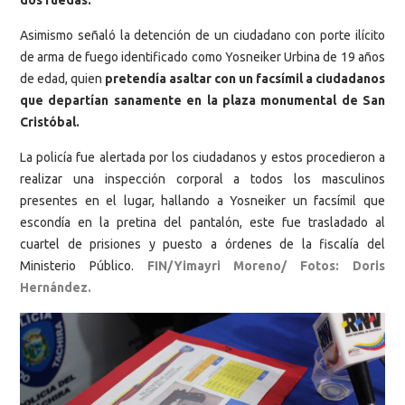
Asimismo señaló la detención de un ciudadano con porte ilícito
de arma de fuego identificado como Yosneiker Urbina de 19 años
de edad, quien
pretendía asaltar con un facsímil a ciudadanos
que departían sanamente en la plaza monumental de San
Cristóbal.
La policía fue alertada por los ciudadanos y estos procedieron a
realizar una inspección corporal a todos los masculinos
presentes en el lugar, hallando a Yosneiker un facsímil que
escondía en la pretina del pantalón, este fue trasladado al
cuartel de prisiones y puesto a órdenes de la fiscalía del
Ministerio Público.
FIN/Yimayri Moreno/ Fotos: Doris
Hernández.