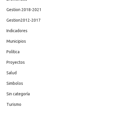
Gestion 2018-2021
Gestion2012-2017
Indicadores
Municipios
Política
Proyectos
Salud
Simbolos
Sin categoría
Turismo