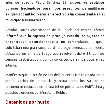
años de edad y Pablo Sánchez 23;
ambos venezolanos
quienes haciéndose pasar por presuntos paramilitares
exigían 700 mil bolívares en efectivo a un comerciante en el
municipio Panamericano.
Amador Torres comisionado de la Policía del estado Táchira
informó que la captura se produjo cuando los sujetos se
encontraban extorsionando a un comerciante
, a quien
solicitaban una gran suma de dinero bajo amenazas de muerte
utilizando un arma de fuego tipo revolver calibre 32, con los
seriales desbastados y con cinco cartuchos sin percudir en su
interior.
Manifestó que la acción de los delincuentes fue truncada por la
pronta acción de la policía y actualmente los sujetos se
encuentran recluidos en el cuartel de prisiones de PoliTáchira y
puestos a órdenes del Ministerio Público.
Detenidos por hurto