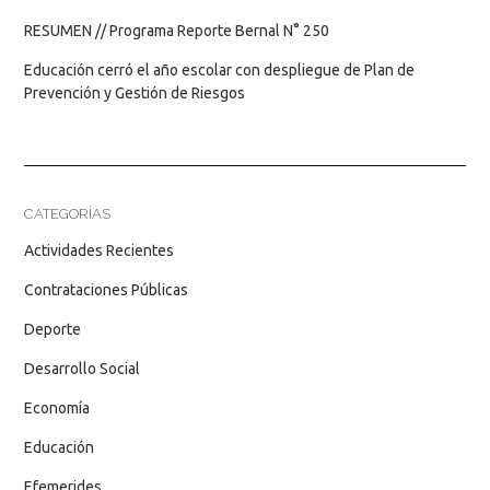
RESUMEN // Programa Reporte Bernal N° 250
Educación cerró el año escolar con despliegue de Plan de
Prevención y Gestión de Riesgos
CATEGORÍAS
Actividades Recientes
Contrataciones Públicas
Deporte
Desarrollo Social
Economía
Educación
Efemerides