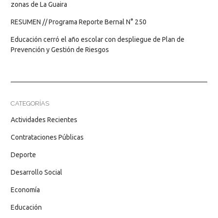
zonas de La Guaira
RESUMEN // Programa Reporte Bernal N° 250
Educación cerró el año escolar con despliegue de Plan de
Prevención y Gestión de Riesgos
CATEGORÍAS
Actividades Recientes
Contrataciones Públicas
Deporte
Desarrollo Social
Economía
Educación