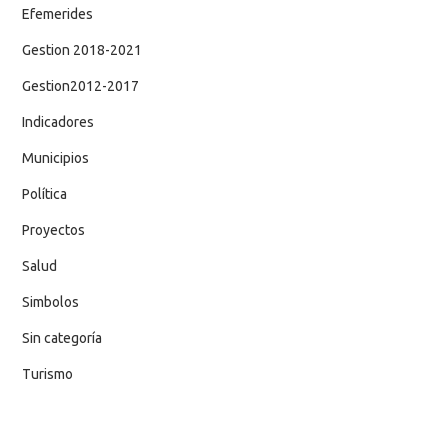
Efemerides
Gestion 2018-2021
Gestion2012-2017
Indicadores
Municipios
Política
Proyectos
Salud
Simbolos
Sin categoría
Turismo