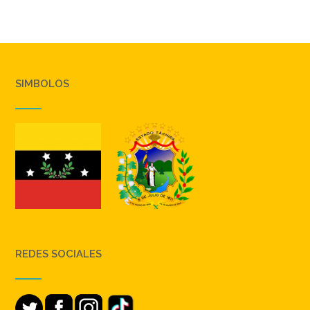
SIMBOLOS
REDES SOCIALES