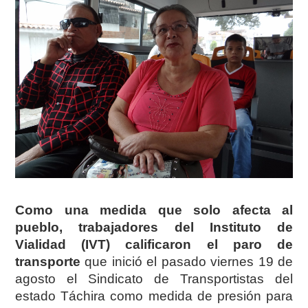
Como una medida que solo afecta al
pueblo, trabajadores del Instituto de
Vialidad (IVT) calificaron el paro de
transporte
que inició el pasado viernes 19 de
agosto el Sindicato de Transportistas del
estado Táchira como medida de presión para