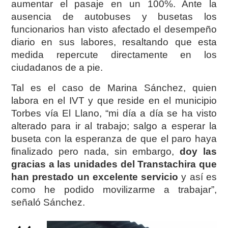
aumentar el pasaje en un 100%. Ante la
ausencia de autobuses y busetas los
funcionarios han visto afectado el desempeño
diario en sus labores, resaltando que esta
medida repercute directamente en los
ciudadanos de a pie.
Tal es el caso de Marina Sánchez, quien
labora en el IVT y que reside en el municipio
Torbes vía El Llano, “mi día a día se ha visto
alterado para ir al trabajo; salgo a esperar la
buseta con la esperanza de que el paro haya
finalizado pero nada, sin embargo,
doy las
gracias a las unidades del Transtachira que
han prestado un excelente servicio
y así es
como he podido movilizarme a trabajar”,
señaló Sánchez.