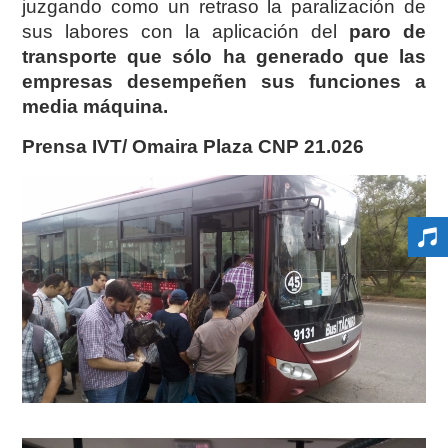
juzgando como un retraso la paralización de
sus labores con la aplicación del
paro de
transporte que sólo ha generado que las
empresas desempeñen sus funciones a
media máquina.
Prensa IVT/ Omaira Plaza CNP 21.026