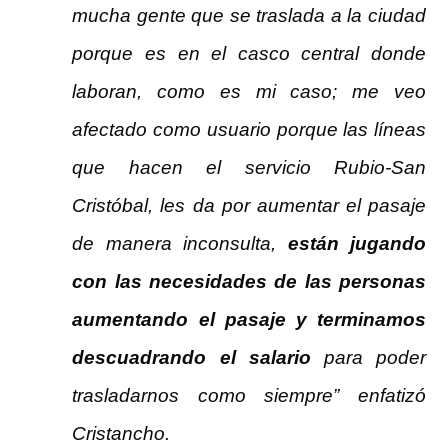
mucha gente que se traslada a la ciudad
porque es en el casco central donde
laboran, como es mi caso; me veo
afectado como usuario porque las líneas
que hacen el servicio Rubio-San
Cristóbal, les da por aumentar el pasaje
de manera inconsulta,
están jugando
con las necesidades de las personas
aumentando el pasaje y terminamos
descuadrando el salario
para poder
trasladarnos como siempre” enfatizó
Cristancho.