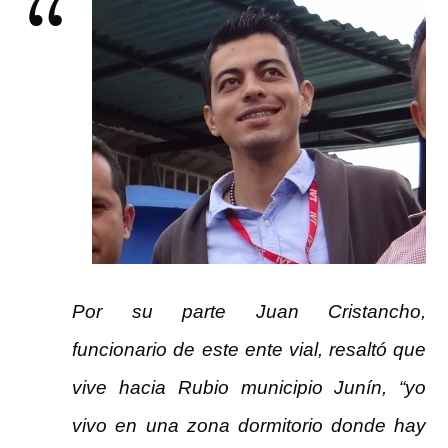
Por su parte Juan Cristancho,
funcionario de este ente vial, resaltó que
vive hacia Rubio municipio Junín, “yo
vivo en una zona dormitorio donde hay