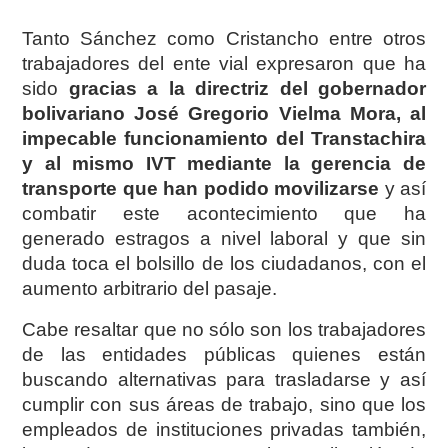
Tanto Sánchez como Cristancho entre otros
trabajadores del ente vial expresaron que ha
sido
gracias a la directriz del gobernador
bolivariano José Gregorio Vielma Mora, al
impecable funcionamiento del Transtachira
y al mismo IVT mediante la gerencia de
transporte que han podido movilizarse
y así
combatir este acontecimiento que ha
generado estragos a nivel laboral y que sin
duda toca el bolsillo de los ciudadanos, con el
aumento arbitrario del pasaje.
Cabe resaltar que no sólo son los trabajadores
de las entidades públicas quienes están
buscando alternativas para trasladarse y así
cumplir con sus áreas de trabajo, sino que los
empleados de instituciones privadas también,