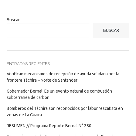
Buscar
BUSCAR
ENTRADAS RECIENTES
Verifican mecanismos de recepción de ayuda solidaria por la
frontera Táchira – Norte de Santander
Gobernador Bernal: Es un evento natural de combustión
subterránea de carbón
Bomberos del Táchira son reconocidos por labor rescatista en
zonas de La Guaira
RESUMEN // Programa Reporte Bernal N° 250