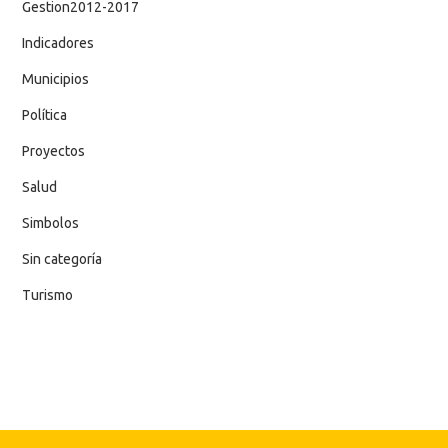
Gestion2012-2017
Indicadores
Municipios
Política
Proyectos
Salud
Simbolos
Sin categoría
Turismo