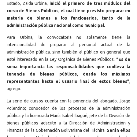
Estado, Zaida Urbina,
inició el primero de tres módulos del
curso de Bienes Públicos, el cual tiene previsto preparar en
materia de bienes a los funcionarios, tanto de la
administración pública nacional como municipal.
Para Urbina, la convocatoria no solamente tiene la
intencionalidad de preparar al personal actual de la
administración pública, sino también al público en general que
esté interesado en la Ley Orgánica de Bienes Públicos.
“Es de
suma importancia las responsabilidades que conlleva la
tenencia de bienes públicos, desde los máximos
representantes hasta el usuario final de estos bienes”
,
agregó.
La serie de cursos cuenta con la ponencia del abogado, Jorge
Polentino; conocedor de los procesos de la administración
pública y la licenciada María Isabel Ibagué, jefe de la División de
bienes públicos adscrito a la Dirección de Administración y
Finanzas de la Gobernación Bolivariana del Táchira.
Serán ellos