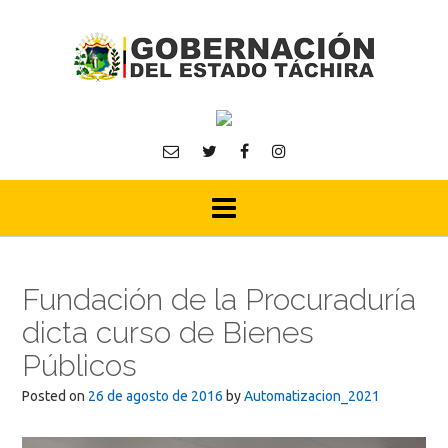
Skip
to
content
Fundación de la Procuraduría
dicta curso de Bienes
Públicos
Posted on
26 de agosto de 2016
by
Automatizacion_2021