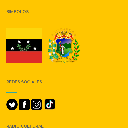
SIMBOLOS
REDES SOCIALES
RADIO CULTURAL