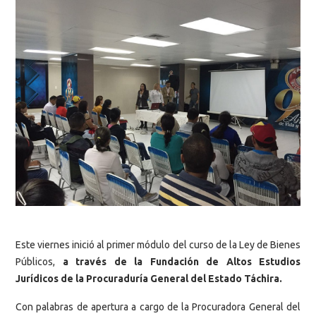
Este viernes inició al primer módulo del curso de la Ley de Bienes
Públicos,
a través de la Fundación de Altos Estudios
Jurídicos de la Procuraduría General del Estado Táchira.
Con palabras de apertura a cargo de la Procuradora General del