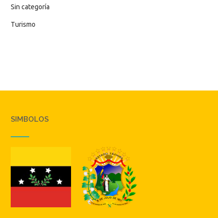
Sin categoría
Turismo
SIMBOLOS