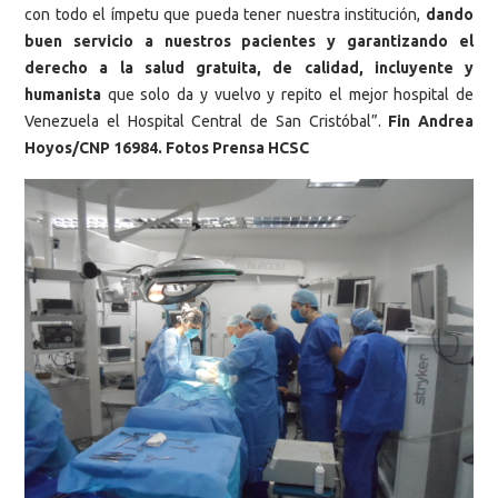
con todo el ímpetu que pueda tener nuestra institución,
dando
buen servicio a nuestros pacientes y garantizando el
derecho a la salud gratuita, de calidad, incluyente y
humanista
que solo da y vuelvo y repito el mejor hospital de
Venezuela el Hospital Central de San Cristóbal”.
Fin Andrea
Hoyos/CNP 16984. Fotos Prensa HCSC