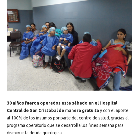
30 niños fueron operados este sábado en el Hospital
Central de San Cristóbal de manera gratuita
y con el aporte
al 100% de los insumos por parte del centro de salud, gracias al
programa operatorio que se desarrolla los fines semana para
disminuir la deuda quirúrgica.