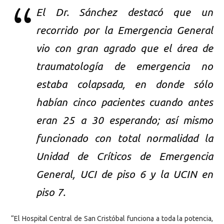
El Dr. Sánchez destacó que un
recorrido por la Emergencia General
vio con gran agrado que el área de
traumatología de emergencia no
estaba colapsada, en donde sólo
habían cinco pacientes cuando antes
eran 25 a 30 esperando; así mismo
funcionado con total normalidad la
Unidad de Críticos de Emergencia
General, UCI de piso 6 y la UCIN en
piso 7.
“El Hospital Central de San Cristóbal funciona a toda la potencia,