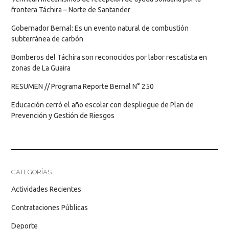
frontera Táchira – Norte de Santander
Gobernador Bernal: Es un evento natural de combustión
subterránea de carbón
Bomberos del Táchira son reconocidos por labor rescatista en
zonas de La Guaira
RESUMEN // Programa Reporte Bernal N° 250
Educación cerró el año escolar con despliegue de Plan de
Prevención y Gestión de Riesgos
CATEGORÍAS
Actividades Recientes
Contrataciones Públicas
Deporte