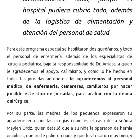
hospital pudiera cubrió todo, además
de la logística de alimentación y
atención del personal de salud
Para este programa especial se habilitaron dos quirófanos, y todo
el personal de enfermería, además de los especialistas de
cirugía pediátrica, bajo la responsabilidad de Dr. Arrieta, a quien
le agradecemos el apoyo. Así mismo, y como lo he hecho en
todas las jornadas anteriores,
le agradecemos al personal
médico, de enfermería, camareras, camilleros por hacer
posible este tipo de jornadas, para acabar con la deuda
quirúrgica.
Por su parte, las madres de los pequeños expresaron su
agradecimiento por las cirugías como es el caso de la señora
Maylen Ortiz, quien detalló que a su niña la operaron de hernia
umbilical, que no le pidieron nada y que los trataron muy bien; y