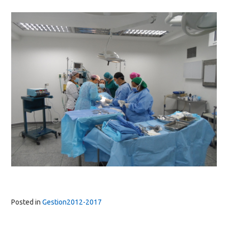
Posted in
Gestion2012-2017