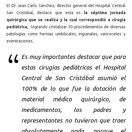
El Dr Jean Carlo Sánchez, director general del Hospital Central
San Cristóbal, destacó que esta es
la séptima jornada
quirúrgica que se realiza
y la cual correspondió a cirugía
pediátrica,
logrando cristalizar 30 procedimientos de diversas
patologías como hernias umbilicales, inguinales, varicoceles y
eventraciones.
Es muy importantes destacar que para
estas cirugías pediátricas el Hospital
Central de San Cristóbal asumió el
100% de lo que fue la dotación de
material médico quirúrgico, de
medicamentos, los padres y
representantes no tuvieron que traer
absolutamente nada, porque el