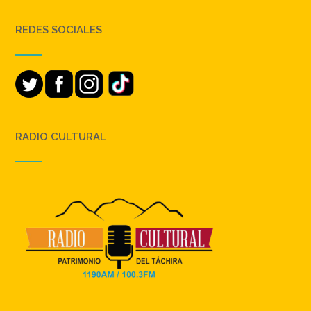
REDES SOCIALES
RADIO CULTURAL