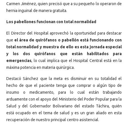
Carmen Jiménez, quien precisó que a su pequeño lo operaron de
hernia inguinal de manera gratuita.
Los pabellones funcionan con total normalidad
El Director del Hospital aprovechó la oportunidad para destacar
que
el área de quirófanos o pabellón está funcionando con
total normalidad y muestra de ello es esta jornada especial
y los dos quirófanos que están habilitados para
emergencias
, lo cual implica que el Hospital Central está en la
máxima potencia en materia quirúrgica.
Destacó Sánchez que la meta es disminuir en su totalidad el
hecho de que el paciente tenga que comprar o algún tipo de
insumo o medicamento, para lo cual están trabajando
arduamente con el apoyo del Ministerio del Poder Popular para la
Salud y del Gobernador Bolivariano del estado Táchira, quién
está ocupado en el tema de salud y es un gran aliado en esta
recuperación de nuestro principal centro asistencial.