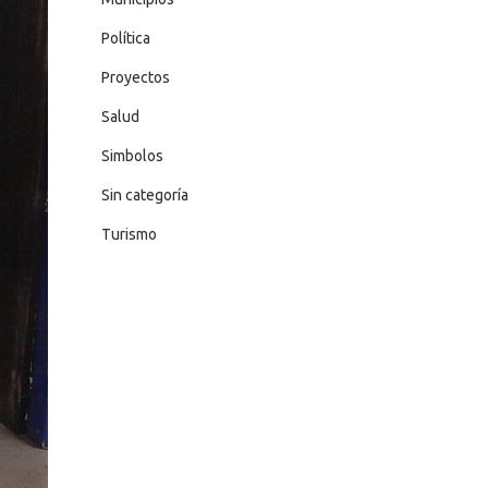
Política
Proyectos
Salud
Simbolos
Sin categoría
Turismo