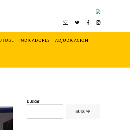
UTUBE
INDICADORES
ADJUDICACION
Buscar
BUSCAR