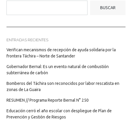
BUSCAR
ENTRADAS RECIENTES
Verifican mecanismos de recepción de ayuda solidaria por la
frontera Táchira – Norte de Santander
Gobernador Bernal: Es un evento natural de combustión
subterránea de carbón
Bomberos del Táchira son reconocidos por labor rescatista en
zonas de La Guaira
RESUMEN // Programa Reporte Bernal N° 250
Educación cerró el año escolar con despliegue de Plan de
Prevención y Gestión de Riesgos