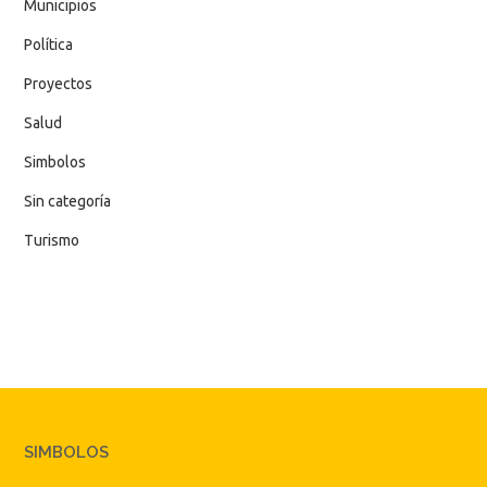
Municipios
Política
Proyectos
Salud
Simbolos
Sin categoría
Turismo
SIMBOLOS