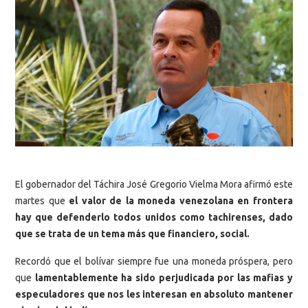
El gobernador del Táchira José Gregorio Vielma Mora afirmó este
martes que
el valor de la moneda venezolana en frontera
hay que defenderlo todos unidos como tachirenses, dado
que se trata de un tema más que financiero, social.
Recordó que el bolívar siempre fue una moneda próspera, pero
que
lamentablemente ha sido perjudicada por las mafias y
especuladores que nos les interesan en absoluto mantener