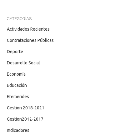
CATEGORÍAS
Actividades Recientes
Contrataciones Públicas
Deporte
Desarrollo Social
Economía
Educación
Efemerides
Gestion 2018-2021
Gestion2012-2017
Indicadores