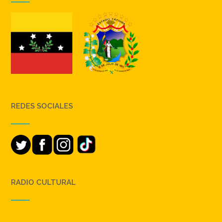
REDES SOCIALES
RADIO CULTURAL