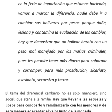
en la feria de importación que estamos haciendo,
vamos a marcar la diferencia, nadie debe ir a
cambiar sus bolívares por pesos porque daña,
lesiona y contamina la evaluación de los cambios,
hay que demostrar que un bolívar barato con un
peso mal manejado por las mafias criminales,
pues les permite tener más dinero para sobornar
y corromper, para más prostitución, sicariato,
asesinato, secuestro y terror.
El tema del diferencial cambiario no es sólo financiero, sino
social; que atañe a la familia.
Hay que llevar a las escuelas y
liceos para conocerlo y familiarizarlo con los menores y de
esta manera adecentar el valor justo de la moneda.