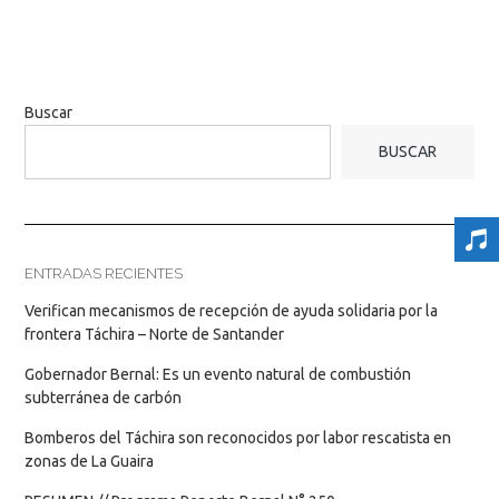
Buscar
BUSCAR
ENTRADAS RECIENTES
Verifican mecanismos de recepción de ayuda solidaria por la
frontera Táchira – Norte de Santander
Gobernador Bernal: Es un evento natural de combustión
subterránea de carbón
Bomberos del Táchira son reconocidos por labor rescatista en
zonas de La Guaira