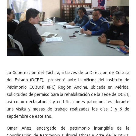
La Gobernación del Táchira, a través de la Dirección de Cultura
del Estado (DCET), presentó ante la oficina del Instituto de
Patrimonio Cultural (IPC) Región Andina, ubicada en Mérida,
solicitudes de permiso para la rehabilitación de la sede de DCET,
así como declaratorias y certificaciones patrimoniales durante
una visita y mesas de trabajo realizadas los días 5 y 6 de
septiembre de este año.
Omer Añez, encargado de patrimonio intangible de la
Coordinación de Patrimonio Cultural Obras y Arte de la DCET,