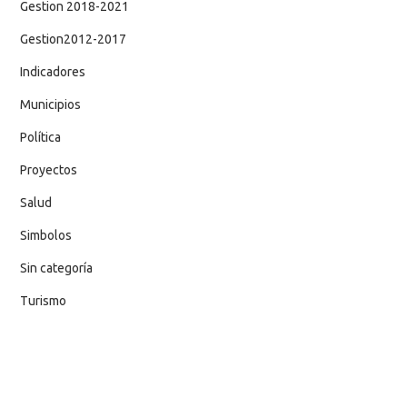
Gestion 2018-2021
Gestion2012-2017
Indicadores
Municipios
Política
Proyectos
Salud
Simbolos
Sin categoría
Turismo