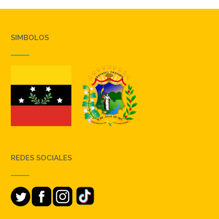
SIMBOLOS
REDES SOCIALES