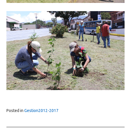
Posted in
Gestion2012-2017