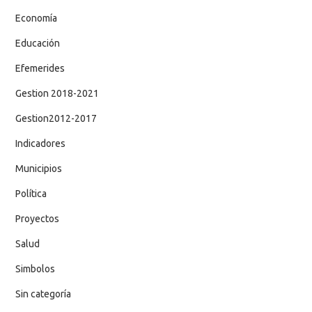
Economía
Educación
Efemerides
Gestion 2018-2021
Gestion2012-2017
Indicadores
Municipios
Política
Proyectos
Salud
Simbolos
Sin categoría