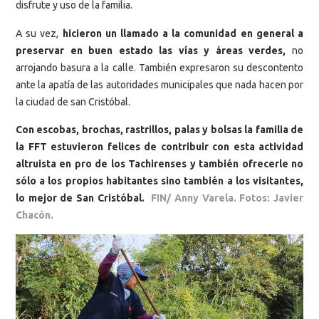
disfrute y uso de la familia.
A su vez,
hicieron un llamado a la comunidad en general a
preservar en buen estado las vías y áreas verdes,
no
arrojando basura a la calle. También expresaron su descontento
ante la apatía de las autoridades municipales que nada hacen por
la ciudad de san Cristóbal.
Con escobas, brochas, rastrillos, palas y bolsas la familia de
la FFT estuvieron felices de contribuir con esta actividad
altruista en pro de los Tachirenses y también ofrecerle no
sólo a los propios habitantes sino también a los visitantes,
lo mejor de San Cristóbal.
FIN/ Anny Varela. Fotos: Javier
Chacón.