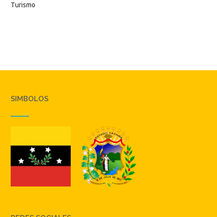
Turismo
SIMBOLOS