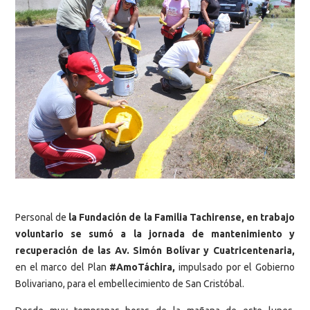
Personal de
la Fundación de la Familia Tachirense, en trabajo
voluntario se sumó a la jornada de mantenimiento y
recuperación de las Av. Simón Bolívar y Cuatricentenaria,
en el marco del Plan
#AmoTáchira,
impulsado por el Gobierno
Bolivariano, para el embellecimiento de San Cristóbal.