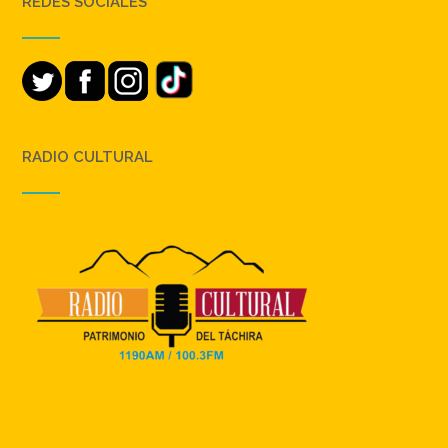
REDES SOCIALES
RADIO CULTURAL