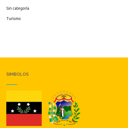
Sin categoría
Turismo
SIMBOLOS