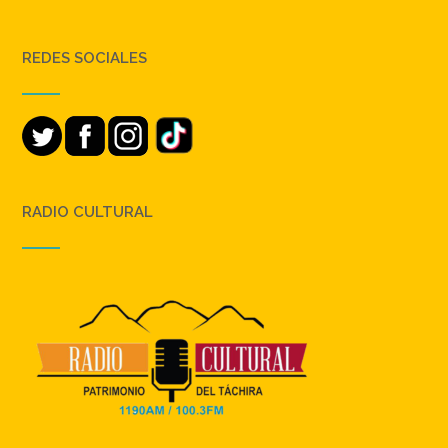
REDES SOCIALES
RADIO CULTURAL