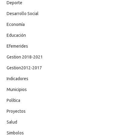
Deporte
Desarrollo Social
Economía
Educación
Efemerides
Gestion 2018-2021
Gestion2012-2017
Indicadores
Municipios
Política
Proyectos
Salud
Simbolos