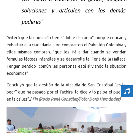
soluciones y articulen con los demás
poderes”
Reiteró que la oposición tiene “doble discurso”, porque critican y
exhortan a la ciudadanía a no comprar en el Pabellón Colombia y
ellos mismos compran, “que les irá a dar cuando se vendan
formulas lácteas infantiles y se desarrolle la Feria de la Hallaca.
Tengan sentido común las personas está aliviando la situación
económica”
Concluyó que la gestión de la Alcaldía de San Cristóbal “es la
peor” que ha pasado por el Táchira, lo dice y lo palpa el pueblo
en la calles”./
Fin (Rocío René González/Foto: Doris Hernández) .