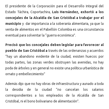
El presidente de la Corporación para el Desarrollo Integral del
Estado Táchira, Coportachira,
Luis Hernández, exhortó a los
concejales de la Alcaldía de San Cristóbal a trabajar por el
municipio
y dar importancia a la soberanía alimentaria, ya que la
venta de alimentos en el Pabellón Colombia es una circunstancia
eventual para solventar la “guerra económica”.
Precisó que los concejales deben legislar para favorecer al
pueblo de San Cristóbal a
través de las ordenanzas y acuerdos
“hay un abandono evidente de la ciudad, existen huecos por
todas partes, las zonas verdes obstruyen las avenidas, no hay
poda de árboles y en general no existe una política urbanística de
ornato y embellecimiento”
Además dijo que no hay obras de infraestructura y aunado a toda
la desidia de la ciudad “no cancelan los salarios
correspondientes a los empleados de la Alcaldía de San
Cristóbal, ni el bono bolivariano de alimentación”.