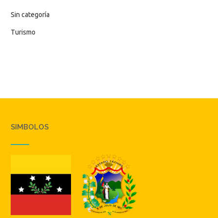
Sin categoría
Turismo
SIMBOLOS