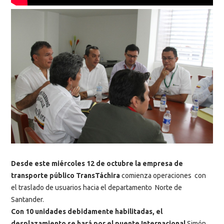
Desde este miércoles 12 de octubre la empresa de
transporte público TransTáchira
comienza operaciones con
el traslado de usuarios hacia el departamento Norte de
Santander.
Con 10 unidades debidamente habilitadas, el
desplazamiento se hará por el puente Internacional
Simón