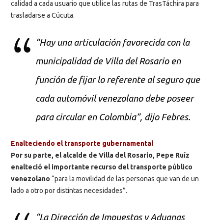
calidad a cada usuario que utilice las rutas de TrasTáchira para
trasladarse a Cúcuta.
“Hay una articulación favorecida con la
municipalidad de Villa del Rosario en
función de fijar lo referente al seguro que
cada automóvil venezolano debe poseer
para circular en Colombia”, dijo Febres.
Enalteciendo el transporte gubernamental
Por su parte, el alcalde de Villa del Rosario, Pepe Ruíz
enalteció el importante recurso del transporte público
venezolano
“para la movilidad de las personas que van de un
lado a otro por distintas necesidades”.
“La Dirección de Impuestos y Aduanas