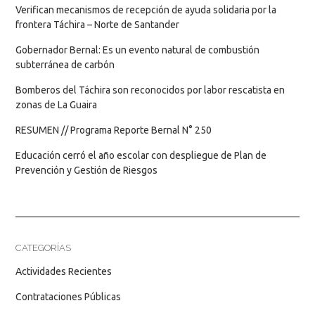
Verifican mecanismos de recepción de ayuda solidaria por la
frontera Táchira – Norte de Santander
Gobernador Bernal: Es un evento natural de combustión
subterránea de carbón
Bomberos del Táchira son reconocidos por labor rescatista en
zonas de La Guaira
RESUMEN // Programa Reporte Bernal N° 250
Educación cerró el año escolar con despliegue de Plan de
Prevención y Gestión de Riesgos
CATEGORÍAS
Actividades Recientes
Contrataciones Públicas