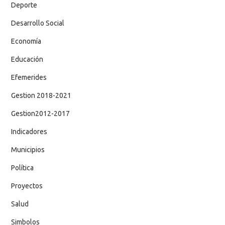
Deporte
Desarrollo Social
Economía
Educación
Efemerides
Gestion 2018-2021
Gestion2012-2017
Indicadores
Municipios
Política
Proyectos
Salud
Simbolos