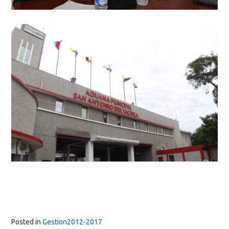
Posted in
Gestion2012-2017