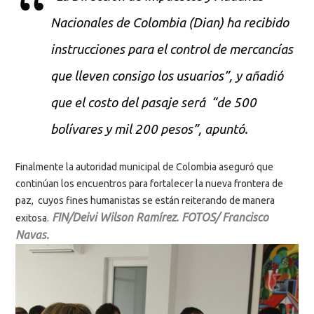
Nacionales de Colombia (Dian) ha recibido
instrucciones para el control de mercancías
que lleven consigo los usuarios”, y añadió
que el costo del pasaje será “de 500
bolívares y mil 200 pesos”, apuntó.
Finalmente la autoridad municipal de Colombia aseguró que
continúan los encuentros para fortalecer la nueva frontera de
paz, cuyos fines humanistas se están reiterando de manera
FIN/Deivi Wilson Ramírez. FOTOS/ Francisco
exitosa.
Navas.