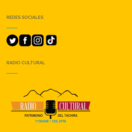
REDES SOCIALES
RADIO CULTURAL