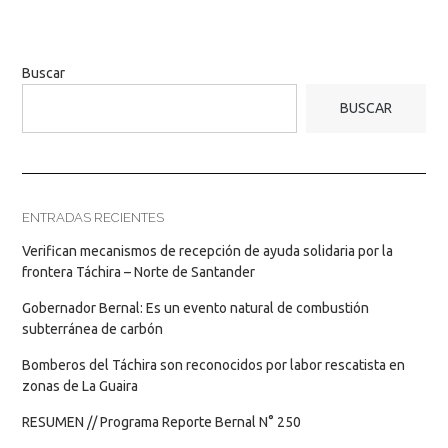
Buscar
BUSCAR
ENTRADAS RECIENTES
Verifican mecanismos de recepción de ayuda solidaria por la
frontera Táchira – Norte de Santander
Gobernador Bernal: Es un evento natural de combustión
subterránea de carbón
Bomberos del Táchira son reconocidos por labor rescatista en
zonas de La Guaira
RESUMEN // Programa Reporte Bernal N° 250