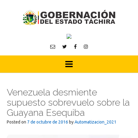
Skip
to
content
Venezuela desmiente
supuesto sobrevuelo sobre la
Guayana Esequiba
Posted on
7 de octubre de 2016
by
Automatizacion_2021