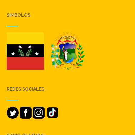
SIMBOLOS
REDES SOCIALES