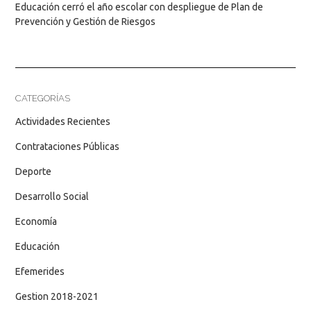
Educación cerró el año escolar con despliegue de Plan de
Prevención y Gestión de Riesgos
CATEGORÍAS
Actividades Recientes
Contrataciones Públicas
Deporte
Desarrollo Social
Economía
Educación
Efemerides
Gestion 2018-2021