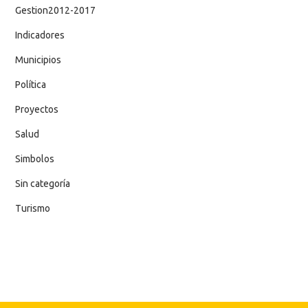
Gestion2012-2017
Indicadores
Municipios
Política
Proyectos
Salud
Simbolos
Sin categoría
Turismo