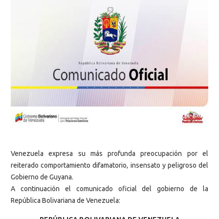
Venezuela expresa su más profunda preocupación por el
reiterado comportamiento difamatorio, insensato y peligroso del
Gobierno de Guyana.
A continuación el comunicado oficial del gobierno de la
República Bolivariana de Venezuela: