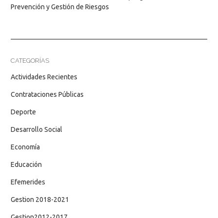
Prevención y Gestión de Riesgos
CATEGORÍAS
Actividades Recientes
Contrataciones Públicas
Deporte
Desarrollo Social
Economía
Educación
Efemerides
Gestion 2018-2021
Gestion2012-2017