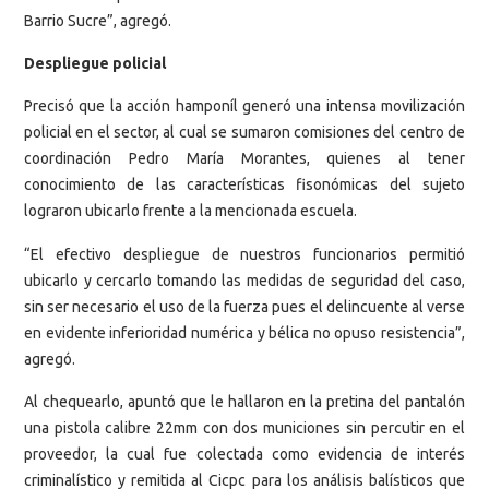
Barrio Sucre”, agregó.
Despliegue policial
Precisó que la acción hamponíl generó una intensa movilización
policial en el sector, al cual se sumaron comisiones del centro de
coordinación Pedro María Morantes, quienes al tener
conocimiento de las características fisonómicas del sujeto
lograron ubicarlo frente a la mencionada escuela.
“El efectivo despliegue de nuestros funcionarios permitió
ubicarlo y cercarlo tomando las medidas de seguridad del caso,
sin ser necesario el uso de la fuerza pues el delincuente al verse
en evidente inferioridad numérica y bélica no opuso resistencia”,
agregó.
Al chequearlo, apuntó que le hallaron en la pretina del pantalón
una pistola calibre 22mm con dos municiones sin percutir en el
proveedor, la cual fue colectada como evidencia de interés
criminalístico y remitida al Cicpc para los análisis balísticos que