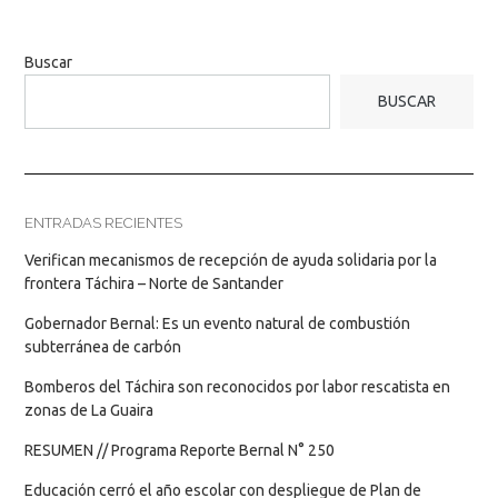
Buscar
BUSCAR
ENTRADAS RECIENTES
Verifican mecanismos de recepción de ayuda solidaria por la
frontera Táchira – Norte de Santander
Gobernador Bernal: Es un evento natural de combustión
subterránea de carbón
Bomberos del Táchira son reconocidos por labor rescatista en
zonas de La Guaira
RESUMEN // Programa Reporte Bernal N° 250
Educación cerró el año escolar con despliegue de Plan de