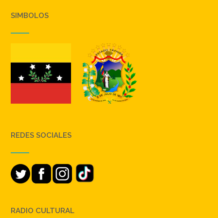
SIMBOLOS
REDES SOCIALES
RADIO CULTURAL