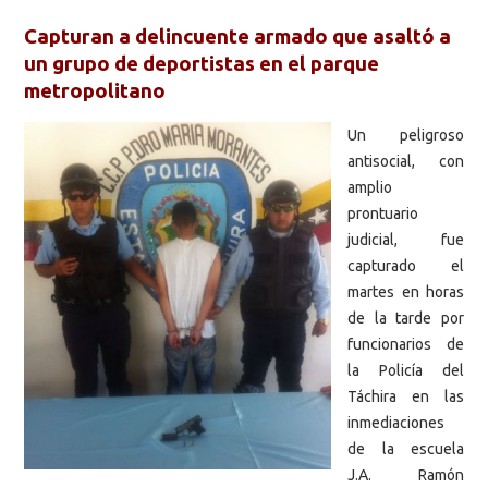
Capturan a delincuente armado que asaltó a
un grupo de deportistas en el parque
metropolitano
Un peligroso
antisocial, con
amplio
prontuario
judicial, fue
capturado el
martes en horas
de la tarde por
funcionarios de
la Policía del
Táchira en las
inmediaciones
de la escuela
J.A. Ramón