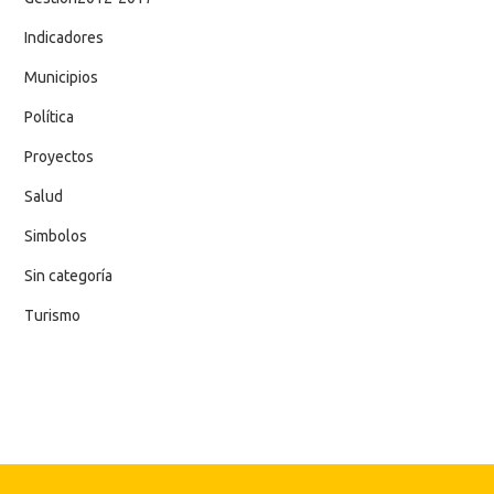
Indicadores
Municipios
Política
Proyectos
Salud
Simbolos
Sin categoría
Turismo