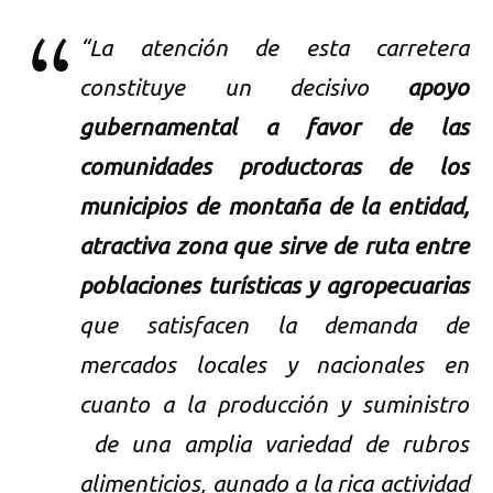
“La atención de esta carretera
constituye un decisivo
apoyo
gubernamental a favor de las
comunidades productoras de los
municipios de montaña de la entidad,
atractiva zona que sirve de ruta entre
poblaciones turísticas y agropecuarias
que satisfacen la demanda de
mercados locales y nacionales en
cuanto a la producción y suministro
de una amplia variedad de rubros
alimenticios, aunado a la rica actividad