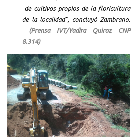
de cultivos propios de la floricultura
de la localidad”, concluyó Zambrano.
(Prensa IVT/Yadira Quiroz CNP
8.314)