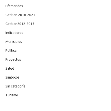
Efemerides
Gestion 2018-2021
Gestion2012-2017
Indicadores
Municipios
Política
Proyectos
Salud
Simbolos
Sin categoría
Turismo