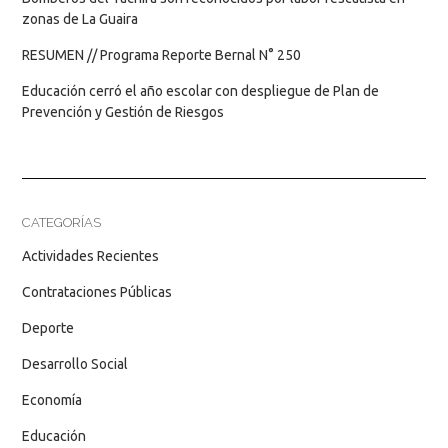
zonas de La Guaira
RESUMEN // Programa Reporte Bernal N° 250
Educación cerró el año escolar con despliegue de Plan de
Prevención y Gestión de Riesgos
CATEGORÍAS
Actividades Recientes
Contrataciones Públicas
Deporte
Desarrollo Social
Economía
Educación