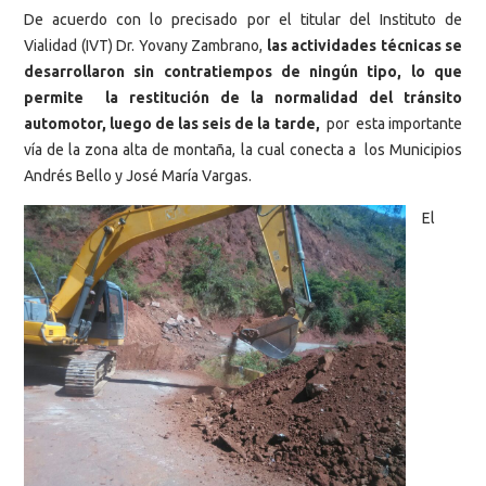
De acuerdo con lo precisado por el titular del Instituto de
Vialidad (IVT) Dr. Yovany Zambrano,
las actividades técnicas se
desarrollaron sin contratiempos de ningún tipo, lo que
permite la restitución de la normalidad del tránsito
automotor, luego de las seis de la tarde,
por esta importante
vía de la zona alta de montaña, la cual conecta a los Municipios
Andrés Bello y José María Vargas.
El