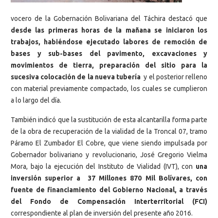
vocero de la Gobernación Bolivariana del Táchira destacó que
desde las primeras horas de la mañana se iniciaron los
trabajos, habiéndose ejecutado labores de remoción de
bases y sub-bases del pavimento, excavaciones y
movimientos de tierra, preparación del sitio para la
sucesiva colocación de la nueva tubería
y el posterior relleno
con material previamente compactado, los cuales se cumplieron
a lo largo del día.
También indicó que la sustitución de esta alcantarilla forma parte
de la obra de recuperación de la vialidad de la Troncal 07, tramo
Páramo El Zumbador El Cobre, que viene siendo impulsada por
Gobernador bolivariano y revolucionario, José Gregorio Vielma
Mora, bajo la ejecución del Instituto de Vialidad (IVT), con
una
inversión superior a 37 Millones 870 Mil Bolívares, con
fuente de financiamiento del Gobierno Nacional, a través
del Fondo de Compensación Interterritorial (FCI)
correspondiente al plan de inversión del presente año 2016.