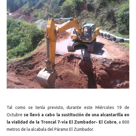
Tal como se tenía previsto, durante este Miércoles 19 de
Octubre
se llevó a cabo la sustitución de una alcantarilla en
la vialidad de la Troncal 7-vía El Zumbador- El Cobre
, a 800
metros de la alcabala del Páramo El Zumbador.