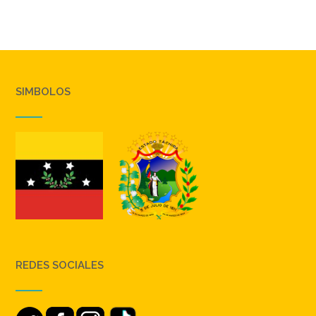
SIMBOLOS
REDES SOCIALES