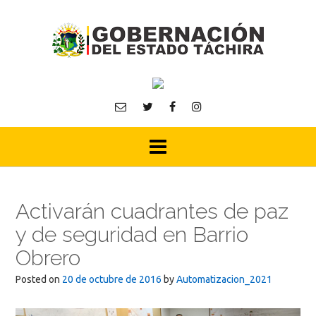
Skip
to
content
Activarán cuadrantes de paz
y de seguridad en Barrio
Obrero
Posted on
20 de octubre de 2016
by
Automatizacion_2021