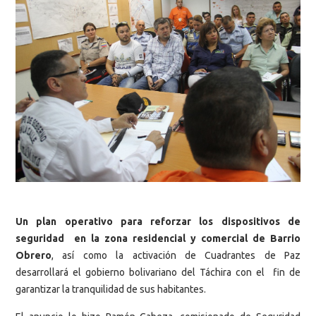
Un plan operativo para reforzar los dispositivos de
seguridad en la zona residencial y comercial de Barrio
Obrero
, así como la activación de Cuadrantes de Paz
desarrollará el gobierno bolivariano del Táchira con el fin de
garantizar la tranquilidad de sus habitantes.