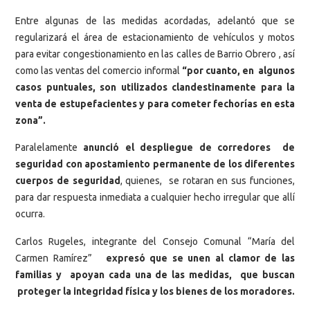
Entre algunas de las medidas acordadas, adelantó que se
regularizará el área de estacionamiento de vehículos y motos
para evitar congestionamiento en las calles de Barrio Obrero , así
como las ventas del comercio informal
“por cuanto, en algunos
casos puntuales, son utilizados clandestinamente para la
venta de estupefacientes y para cometer fechorías en esta
zona”.
Paralelamente
anunció el despliegue de corredores de
seguridad con apostamiento permanente de los diferentes
cuerpos de seguridad
, quienes, se rotaran en sus funciones,
para dar respuesta inmediata a cualquier hecho irregular que allí
ocurra.
Carlos Rugeles, integrante del Consejo Comunal “María del
Carmen Ramírez”
expresó que se unen al clamor de las
familias y apoyan cada una de las medidas, que buscan
proteger la integridad física y los bienes de los moradores.