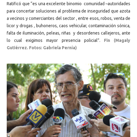
Ratificó que “es una excelente binomio comunidad –autoridades
para concertar soluciones al problema de inseguridad que azota
a vecinos y comerciantes del sector , entre esos, robos, venta de
licor y drogas , buhoneros, caos vehicular, contaminación sónica,
falta de iluminación, peleas, riñas y desordenes callejeros, ante
lo cual exigimos mayor presencia policial”.
Fin (Magaly
Gutiérrez. Fotos: Gabriela Pernía)