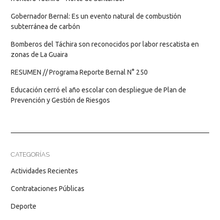
Gobernador Bernal: Es un evento natural de combustión
subterránea de carbón
Bomberos del Táchira son reconocidos por labor rescatista en
zonas de La Guaira
RESUMEN // Programa Reporte Bernal N° 250
Educación cerró el año escolar con despliegue de Plan de
Prevención y Gestión de Riesgos
CATEGORÍAS
Actividades Recientes
Contrataciones Públicas
Deporte