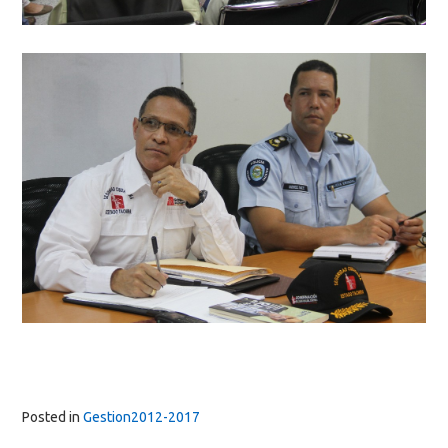
Posted in
Gestion2012-2017