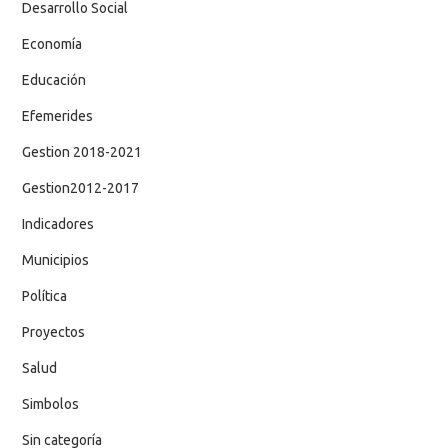
Desarrollo Social
Economía
Educación
Efemerides
Gestion 2018-2021
Gestion2012-2017
Indicadores
Municipios
Política
Proyectos
Salud
Simbolos
Sin categoría