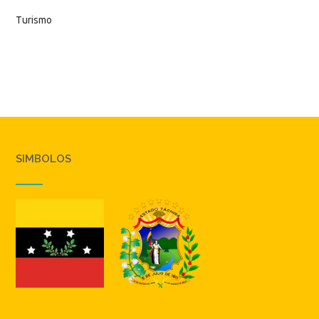
Turismo
SIMBOLOS