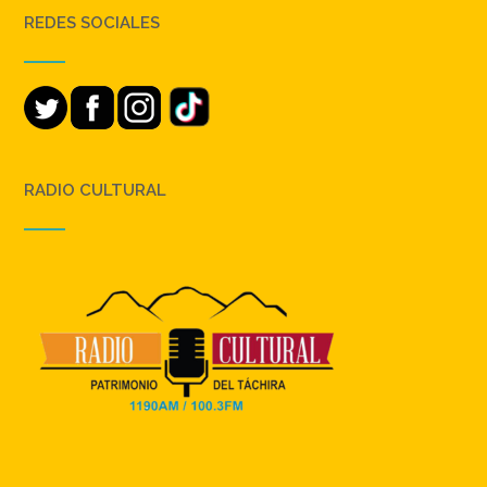
REDES SOCIALES
RADIO CULTURAL