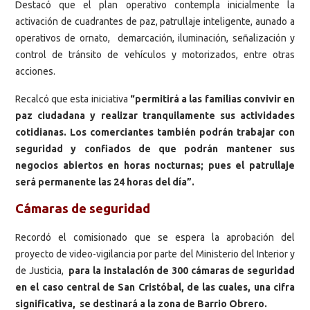
Destacó que el plan operativo contempla inicialmente la
activación de cuadrantes de paz, patrullaje inteligente, aunado a
operativos de ornato, demarcación, iluminación, señalización y
control de tránsito de vehículos y motorizados, entre otras
acciones.
Recalcó que esta iniciativa
“permitirá a las familias convivir en
paz ciudadana y realizar tranquilamente sus actividades
cotidianas. Los comerciantes también podrán trabajar con
seguridad y confiados de que podrán mantener sus
negocios abiertos en horas nocturnas; pues el patrullaje
será permanente las 24 horas del día”.
Cámaras de seguridad
Recordó el comisionado que se espera la aprobación del
proyecto de video-vigilancia por parte del Ministerio del Interior y
de Justicia,
para la instalación de 300 cámaras de seguridad
en el caso central de San Cristóbal, de las cuales, una cifra
significativa, se destinará a la zona de Barrio Obrero.