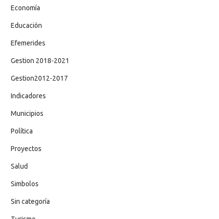
Economía
Educación
Efemerides
Gestion 2018-2021
Gestion2012-2017
Indicadores
Municipios
Política
Proyectos
Salud
Simbolos
Sin categoría
Turismo