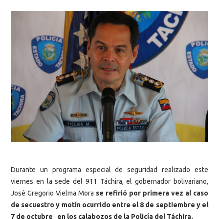
Durante un programa especial de seguridad realizado este
viernes en la sede del 911 Táchira, el gobernador bolivariano,
José Gregorio Vielma Mora
se refirió por primera vez al caso
de secuestro y motín ocurrido entre el 8 de septiembre y el
7 de octubre en los calabozos de la Policía del Táchira.