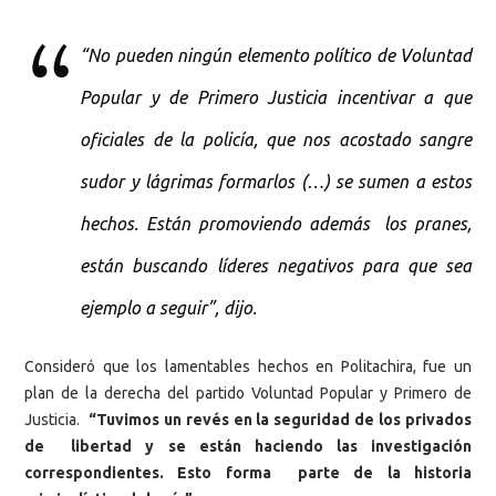
“No pueden ningún elemento político de Voluntad
Popular y de Primero Justicia incentivar a que
oficiales de la policía, que nos acostado sangre
sudor y lágrimas formarlos (…) se sumen a estos
hechos. Están promoviendo además los pranes,
están buscando líderes negativos para que sea
ejemplo a seguir”, dijo.
Consideró que los lamentables hechos en Politachira, fue un
plan de la derecha del partido Voluntad Popular y Primero de
Justicia.
“Tuvimos un revés en la seguridad de los privados
de libertad y se están haciendo las investigación
correspondientes. Esto forma parte de la historia