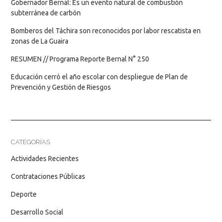
Gobernador Bernal: Es un evento natural de combustión
subterránea de carbón
Bomberos del Táchira son reconocidos por labor rescatista en
zonas de La Guaira
RESUMEN // Programa Reporte Bernal N° 250
Educación cerró el año escolar con despliegue de Plan de
Prevención y Gestión de Riesgos
CATEGORÍAS
Actividades Recientes
Contrataciones Públicas
Deporte
Desarrollo Social