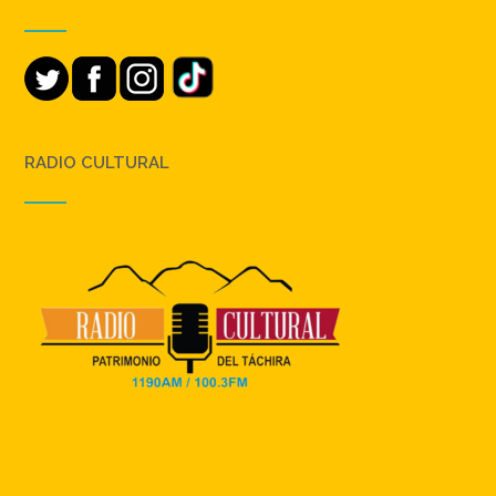
RADIO CULTURAL