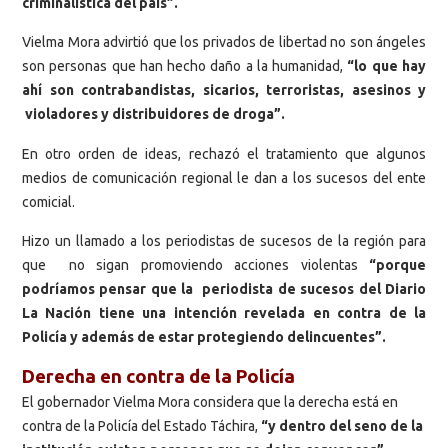
criminalística del país”.
Vielma Mora advirtió que los privados de libertad no son ángeles
son personas que han hecho daño a la humanidad,
“lo que hay
ahí son contrabandistas, sicarios, terroristas, asesinos y
violadores y distribuidores de droga”.
En otro orden de ideas, rechazó el tratamiento que algunos
medios de comunicación regional le dan a los sucesos del ente
comicial.
Hizo un llamado a los periodistas de sucesos de la región para
que no sigan promoviendo acciones violentas
“porque
podríamos pensar que la periodista de sucesos del Diario
La Nación tiene una intención revelada en contra de la
Policía y además de estar protegiendo delincuentes”.
Derecha en contra de la Policía
El gobernador Vielma Mora considera que la derecha está en
contra de la Policía del Estado Táchira,
“y dentro del seno de la