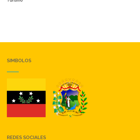
SIMBOLOS
REDES SOCIALES