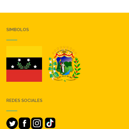
SIMBOLOS
REDES SOCIALES