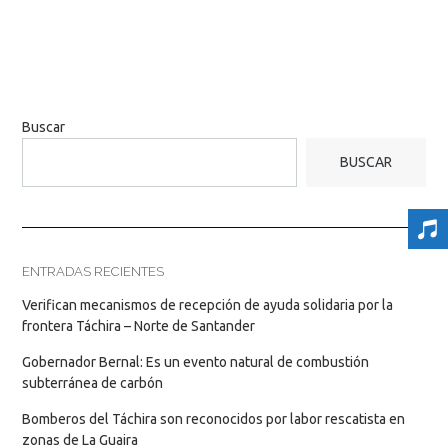
Buscar
BUSCAR
ENTRADAS RECIENTES
Verifican mecanismos de recepción de ayuda solidaria por la
frontera Táchira – Norte de Santander
Gobernador Bernal: Es un evento natural de combustión
subterránea de carbón
Bomberos del Táchira son reconocidos por labor rescatista en
zonas de La Guaira