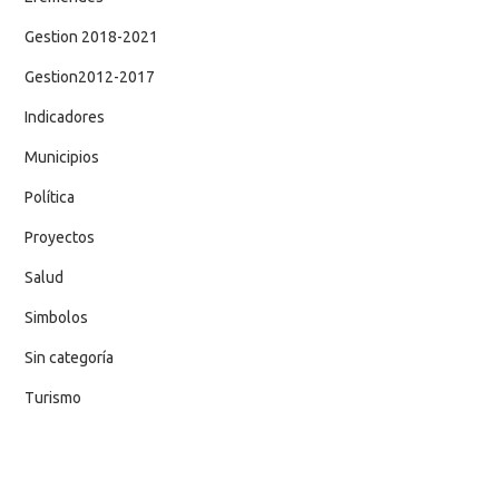
Gestion 2018-2021
Gestion2012-2017
Indicadores
Municipios
Política
Proyectos
Salud
Simbolos
Sin categoría
Turismo