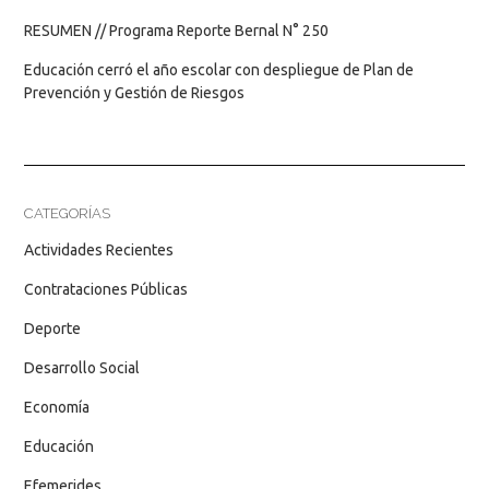
RESUMEN // Programa Reporte Bernal N° 250
Educación cerró el año escolar con despliegue de Plan de
Prevención y Gestión de Riesgos
CATEGORÍAS
Actividades Recientes
Contrataciones Públicas
Deporte
Desarrollo Social
Economía
Educación
Efemerides