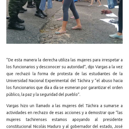
“De esta manera la derecha utiliza las mujeres para irrespetar a
los funcionarios y desconocer su autoridad”, dijo Vargas a la vez
que rechazó la forma de protesta de las estudiantes de la
Universidad Nacional Experimental del Táchira y “el abuso hacia
los funcionarios que día a día se esmeran por garantizar el orden
público, la paz y la seguridad del pueblo”.
Vargas hizo un llamado a las mujeres del Táchira a sumarse a
actividades en rechazo de esas acciones y a demostrar que “las
mujeres tachirenses estamos apoyando al presidente
constitucional Nicolás Maduro y al gobernador del estado, José