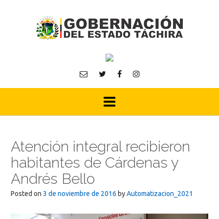
Skip
to
content
Atención integral recibieron
habitantes de Cárdenas y
Andrés Bello
Posted on
3 de noviembre de 2016
by
Automatizacion_2021