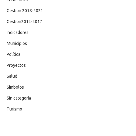
Gestion 2018-2021
Gestion2012-2017
Indicadores
Municipios
Política
Proyectos
Salud
Simbolos
Sin categoría
Turismo