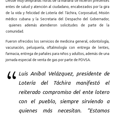
Desde muy tempranas horas de la mañana se hicieron presentes
entes de salud y atención al ciudadano, encabezados por la gira
de la vida y felicidad de Lotería del Táchira, Corposalud, Misión
médico cubana y la Secretaria del Despacho del Gobernador,
quienes además atendieron solicitudes de parte de la
comunidad.
Fueron ofrecidos los servicios de medicina general, odontología,
vacunación, peluquería, oftalmología con entrega de lentes,
farmacia, entrega de pañales para niños y adultos, además de una
jornada especial de venta de gas por parte de PDVSA.
Luis Aníbal Velázquez, presidente de
Lotería del Táchira manifestó el
reiterado compromiso del ente lotero
con el pueblo, siempre sirviendo a
quienes más necesitan. “Estamos