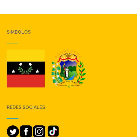
SIMBOLOS
REDES SOCIALES