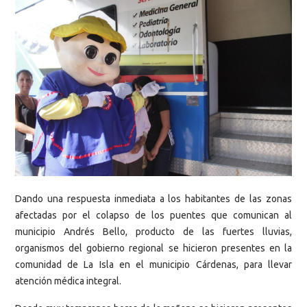
Dando una respuesta inmediata a los habitantes de las zonas
afectadas por el colapso de los puentes que comunican al
municipio Andrés Bello, producto de las fuertes lluvias,
organismos del gobierno regional se hicieron presentes en la
comunidad de La Isla en el municipio Cárdenas, para llevar
atención médica integral.