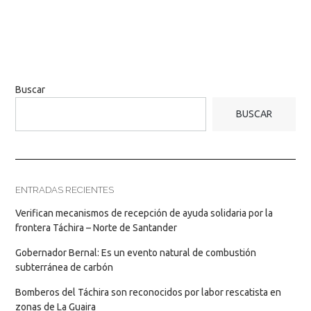
Buscar
BUSCAR
ENTRADAS RECIENTES
Verifican mecanismos de recepción de ayuda solidaria por la
frontera Táchira – Norte de Santander
Gobernador Bernal: Es un evento natural de combustión
subterránea de carbón
Bomberos del Táchira son reconocidos por labor rescatista en
zonas de La Guaira