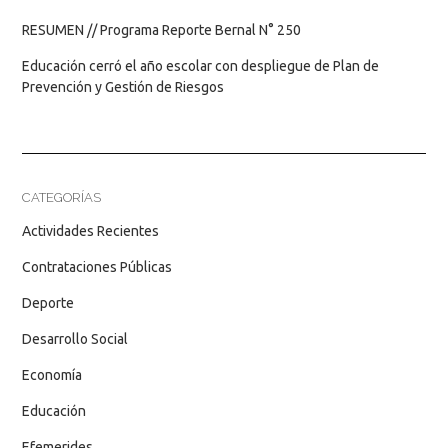
RESUMEN // Programa Reporte Bernal N° 250
Educación cerró el año escolar con despliegue de Plan de
Prevención y Gestión de Riesgos
CATEGORÍAS
Actividades Recientes
Contrataciones Públicas
Deporte
Desarrollo Social
Economía
Educación
Efemerides