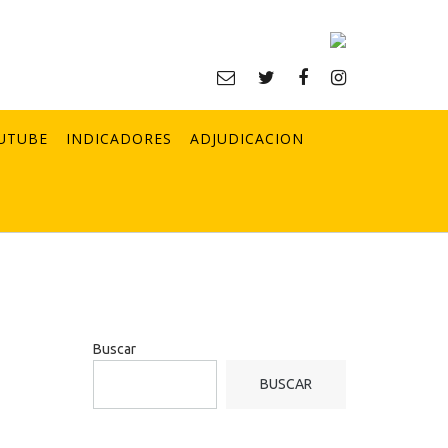
UTUBE
INDICADORES
ADJUDICACION
Buscar
BUSCAR