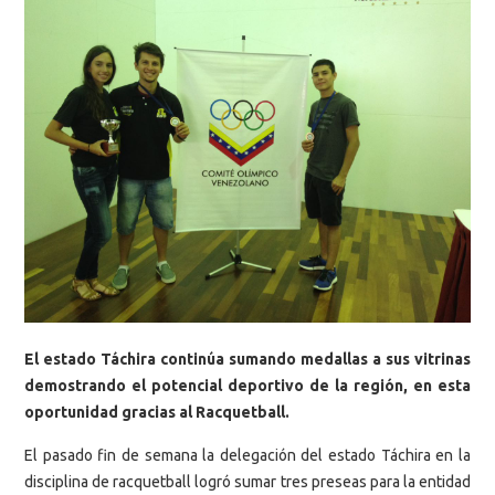
El estado Táchira continúa sumando medallas a sus vitrinas
demostrando el potencial deportivo de la región, en esta
oportunidad gracias al Racquetball.
El pasado fin de semana la delegación del estado Táchira en la
disciplina de racquetball logró sumar tres preseas para la entidad