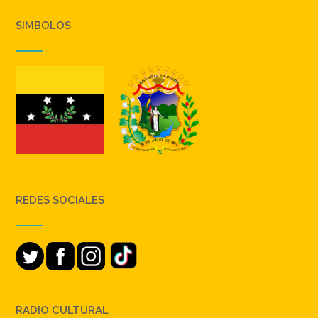
SIMBOLOS
REDES SOCIALES
RADIO CULTURAL