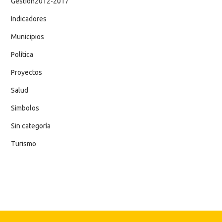
Gestion2012-2017
Indicadores
Municipios
Política
Proyectos
Salud
Simbolos
Sin categoría
Turismo