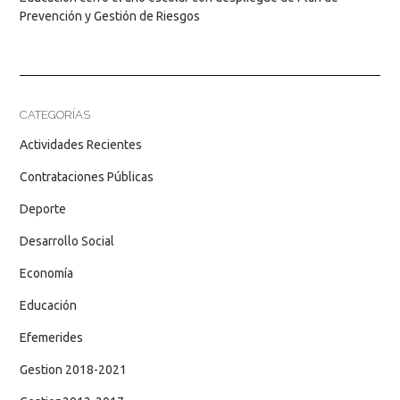
Prevención y Gestión de Riesgos
CATEGORÍAS
Actividades Recientes
Contrataciones Públicas
Deporte
Desarrollo Social
Economía
Educación
Efemerides
Gestion 2018-2021