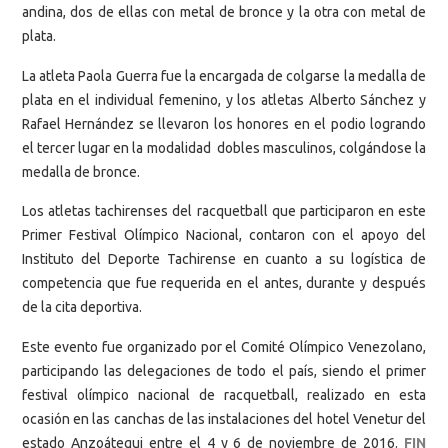
andina, dos de ellas con metal de bronce y la otra con metal de
plata.
La atleta Paola Guerra fue la encargada de colgarse la medalla de
plata en el individual femenino, y los atletas Alberto Sánchez y
Rafael Hernández se llevaron los honores en el podio logrando
el tercer lugar en la modalidad dobles masculinos, colgándose la
medalla de bronce.
Los atletas tachirenses del racquetball que participaron en este
Primer Festival Olímpico Nacional, contaron con el apoyo del
Instituto del Deporte Tachirense en cuanto a su logística de
competencia que fue requerida en el antes, durante y después
de la cita deportiva.
Este evento fue organizado por el Comité Olímpico Venezolano,
participando las delegaciones de todo el país, siendo el primer
festival olímpico nacional de racquetball, realizado en esta
ocasión en las canchas de las instalaciones del hotel Venetur del
estado Anzoátegui entre el 4 y 6 de noviembre de 2016.
FIN