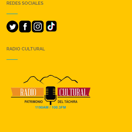
REDES SOCIALES
RADIO CULTURAL