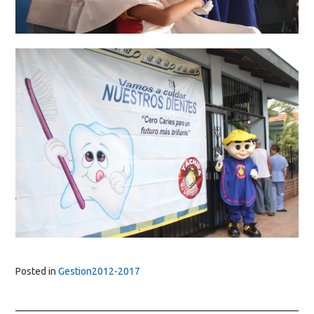
Posted in
Gestion2012-2017