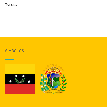
Turismo
SIMBOLOS