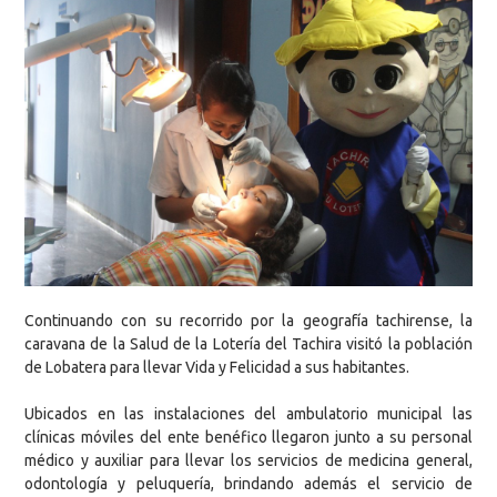
Continuando con su recorrido por la geografía tachirense, la
caravana de la Salud de la Lotería del Tachira visitó la población
de Lobatera para llevar Vida y Felicidad a sus habitantes.
Ubicados en las instalaciones del ambulatorio municipal las
clínicas móviles del ente benéfico llegaron junto a su personal
médico y auxiliar para llevar los servicios de medicina general,
odontología y peluquería, brindando además el servicio de