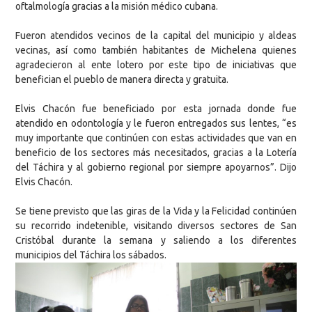
oftalmología gracias a la misión médico cubana.
Fueron atendidos vecinos de la capital del municipio y aldeas
vecinas, así como también habitantes de Michelena quienes
agradecieron al ente lotero por este tipo de iniciativas que
benefician el pueblo de manera directa y gratuita.
Elvis Chacón fue beneficiado por esta jornada donde fue
atendido en odontología y le fueron entregados sus lentes, “es
muy importante que continúen con estas actividades que van en
beneficio de los sectores más necesitados, gracias a la Lotería
del Táchira y al gobierno regional por siempre apoyarnos”. Dijo
Elvis Chacón.
Se tiene previsto que las giras de la Vida y la Felicidad continúen
su recorrido indetenible, visitando diversos sectores de San
Cristóbal durante la semana y saliendo a los diferentes
municipios del Táchira los sábados.⁠⁠⁠⁠