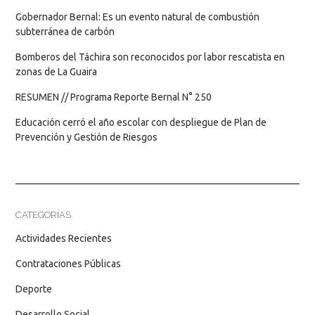
Gobernador Bernal: Es un evento natural de combustión
subterránea de carbón
Bomberos del Táchira son reconocidos por labor rescatista en
zonas de La Guaira
RESUMEN // Programa Reporte Bernal N° 250
Educación cerró el año escolar con despliegue de Plan de
Prevención y Gestión de Riesgos
CATEGORÍAS
Actividades Recientes
Contrataciones Públicas
Deporte
Desarrollo Social