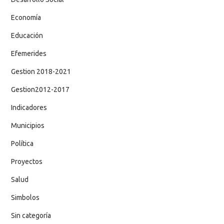
Economía
Educación
Efemerides
Gestion 2018-2021
Gestion2012-2017
Indicadores
Municipios
Política
Proyectos
Salud
Simbolos
Sin categoría