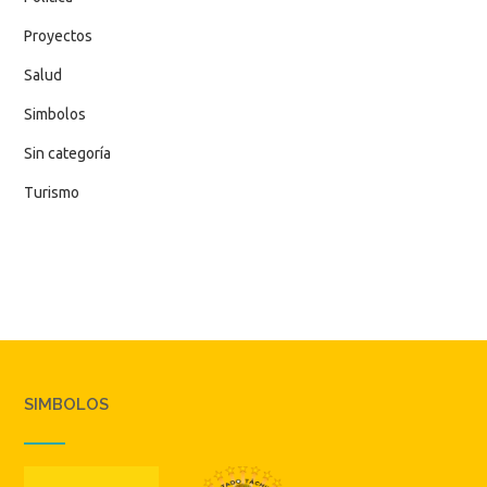
Proyectos
Salud
Simbolos
Sin categoría
Turismo
SIMBOLOS