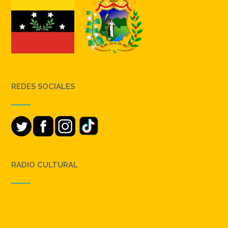
REDES SOCIALES
RADIO CULTURAL