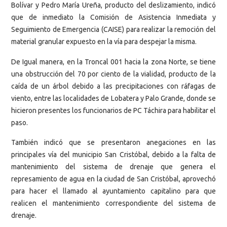
Bolívar y Pedro María Ureña, producto del deslizamiento, indicó
que de inmediato la Comisión de Asistencia Inmediata y
Seguimiento de Emergencia (CAISE) para realizar la remoción del
material granular expuesto en la vía para despejar la misma.
De Igual manera, en la Troncal 001 hacia la zona Norte, se tiene
una obstrucción del 70 por ciento de la vialidad, producto de la
caída de un árbol debido a las precipitaciones con ráfagas de
viento, entre las localidades de Lobatera y Palo Grande, donde se
hicieron presentes los funcionarios de PC Táchira para habilitar el
paso.
También indicó que se presentaron anegaciones en las
principales vía del municipio San Cristóbal, debido a la falta de
mantenimiento del sistema de drenaje que genera el
represamiento de agua en la ciudad de San Cristóbal, aprovechó
para hacer el llamado al ayuntamiento capitalino para que
realicen el mantenimiento correspondiente del sistema de
drenaje.