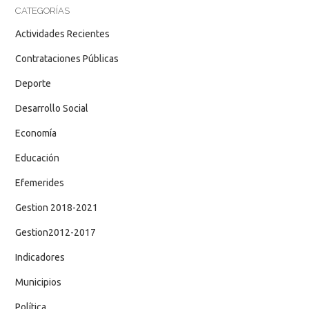
CATEGORÍAS
Actividades Recientes
Contrataciones Públicas
Deporte
Desarrollo Social
Economía
Educación
Efemerides
Gestion 2018-2021
Gestion2012-2017
Indicadores
Municipios
Política