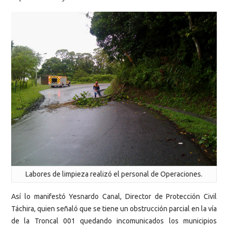
Labores de limpieza realizó el personal de Operaciones.
Así lo manifestó Yesnardo Canal, Director de Protección Civil
Táchira, quien señaló que se tiene un obstrucción parcial en la vía
de la Troncal 001 quedando incomunicados los municipios