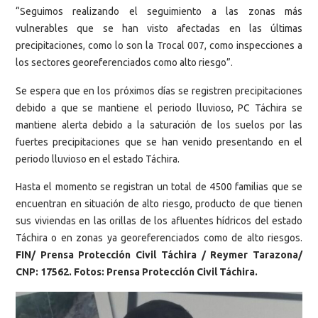
“Seguimos realizando el seguimiento a las zonas más
vulnerables que se han visto afectadas en las últimas
precipitaciones, como lo son la Trocal 007, como inspecciones a
los sectores georeferenciados como alto riesgo”.
Se espera que en los próximos días se registren precipitaciones
debido a que se mantiene el periodo lluvioso, PC Táchira se
mantiene alerta debido a la saturación de los suelos por las
fuertes precipitaciones que se han venido presentando en el
periodo lluvioso en el estado Táchira.
Hasta el momento se registran un total de 4500 familias que se
encuentran en situación de alto riesgo, producto de que tienen
sus viviendas en las orillas de los afluentes hídricos del estado
Táchira o en zonas ya georeferenciados como de alto riesgos.
FIN/ Prensa Protección Civil Táchira / Reymer Tarazona/
CNP: 17562. Fotos: Prensa Protección Civil Táchira.