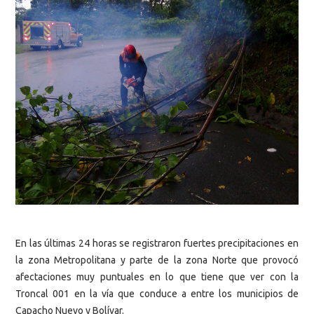
En las últimas 24 horas se registraron fuertes precipitaciones en
la zona Metropolitana y parte de la zona Norte que provocó
afectaciones muy puntuales en lo que tiene que ver con la
Troncal 001 en la vía que conduce a entre los municipios de
Capacho Nuevo y Bolívar.