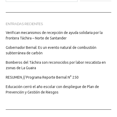
ENTRADAS RECIENTES
Verifican mecanismos de recepción de ayuda solidaria por la
frontera Táchira – Norte de Santander
Gobernador Bernal: Es un evento natural de combustión
subterránea de carbón
Bomberos del Táchira son reconocidos por labor rescatista en
zonas de La Guaira
RESUMEN // Programa Reporte Bernal N° 250
Educación cerró el año escolar con despliegue de Plan de
Prevención y Gestión de Riesgos