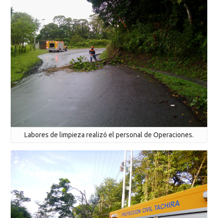
Labores de limpieza realizó el personal de Operaciones.