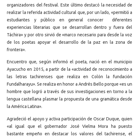
organizadores del festival. Este último destacó la necesidad de
realizar la referida actividad cultural que, por un lado, «permitió a
estudiantes y público en general conocer diferentes
experiencias literarias que se desarrollan dentro y fuera del
Táchira» y por otro sirvió de «marco necesario para desde la voz
de los poetas apoyar el desarrollo de la paz en la zona de
frontera».
Encuentro que, según informó el poeta, nació en el municipio
Ayacucho en 2015, a partir de la «actividad de reconocimiento a
las letras tachirenses que realiza en Colón la fundación
Fundalharayu». Se realiza en honor a Andrés Bello porque «es un
hombre que logró a través de sus investigaciones en torno a la
lengua castellana plasmar la propuesta de una gramática desde
la América Latina».
Agradeció el apoyo y activa participación de Oscar Duque, quien
«al igual que el gobernador José Vielma Mora ha puesto
bastante empeño en destacar los valores del tachirense, el