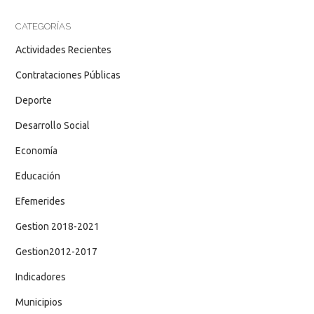
CATEGORÍAS
Actividades Recientes
Contrataciones Públicas
Deporte
Desarrollo Social
Economía
Educación
Efemerides
Gestion 2018-2021
Gestion2012-2017
Indicadores
Municipios