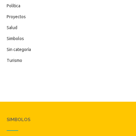
Política
Proyectos
Salud
Simbolos
Sin categoría
Turismo
SIMBOLOS