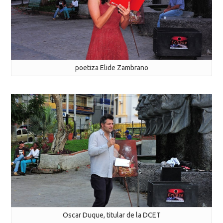
poetiza Elide Zambrano
Oscar Duque, titular de la DCET