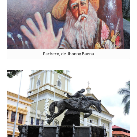
Pacheco, de Jhonny Baena