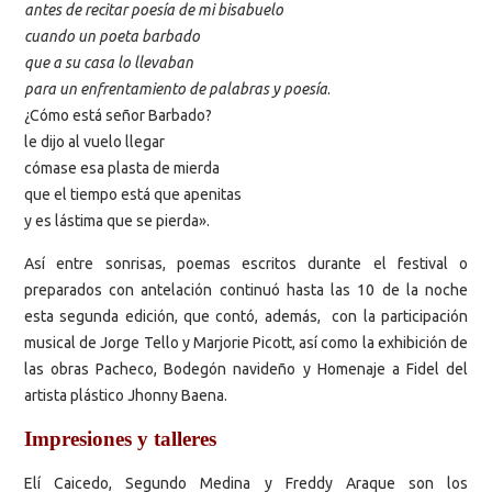
antes de recitar poesía de mi bisabuelo
cuando un poeta barbado
que a su casa lo llevaban
para un enfrentamiento de palabras y poesía
.
¿Cómo está señor Barbado?
le dijo al vuelo llegar
cómase esa plasta de mierda
que el tiempo está que apenitas
y es lástima que se pierda».
Así entre sonrisas, poemas escritos durante el festival o
preparados con antelación continuó hasta las 10 de la noche
esta segunda edición, que contó, además, con la participación
musical de Jorge Tello y Marjorie Picott, así como la exhibición de
las obras Pacheco, Bodegón navideño y Homenaje a Fidel del
artista plástico Jhonny Baena.
Impresiones y talleres
Elí Caicedo, Segundo Medina y Freddy Araque son los