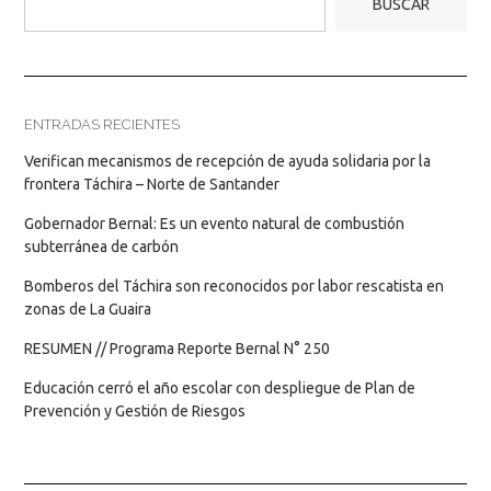
BUSCAR
ENTRADAS RECIENTES
Verifican mecanismos de recepción de ayuda solidaria por la
frontera Táchira – Norte de Santander
Gobernador Bernal: Es un evento natural de combustión
subterránea de carbón
Bomberos del Táchira son reconocidos por labor rescatista en
zonas de La Guaira
RESUMEN // Programa Reporte Bernal N° 250
Educación cerró el año escolar con despliegue de Plan de
Prevención y Gestión de Riesgos