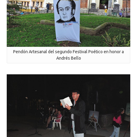
Pendón Artesanal del segundo Festival Poético en honor a
Andrés Bello