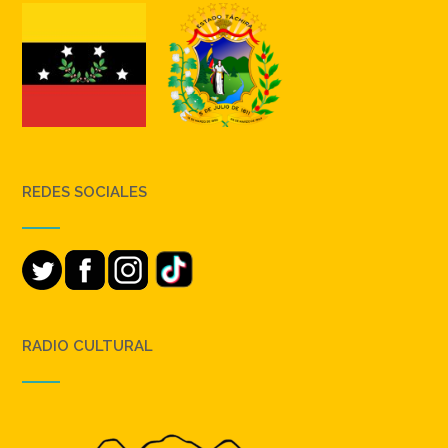
REDES SOCIALES
RADIO CULTURAL